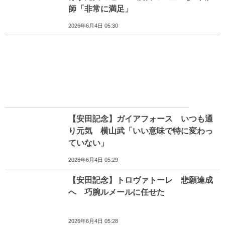
師「非常に満足」
2026年6月4日 05:30
【安田記念】ガイアフォース いつも通
り元気 横山武「いい意味で特に変わっ
ていない」
2026年6月4日 05:29
【安田記念】トロヴァトーレ 悲願達成
へ 巧腕ルメールに任せた
2026年6月4日 05:28