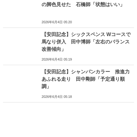
の脚色見せた 石橋師「状態はいい」
2026年6月4日 05:20
【安田記念】シックスペンス Wコースで
馬なり併入 田中博師「左右のバランス
改善傾向」
2026年6月4日 05:19
【安田記念】シャンパンカラー 推進力
あふれる走り 田中剛師「予定通り順
調」
2026年6月4日 05:18