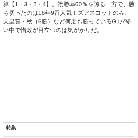
算【1・3・2・4】。複勝率60％を誇る一方で、勝
ち切ったのは18年9番人気モズアスコットのみ。
天皇賞・秋（6勝）など何度も勝っているG1が多
い中で惜敗が目立つのは気がかりだ。
特集