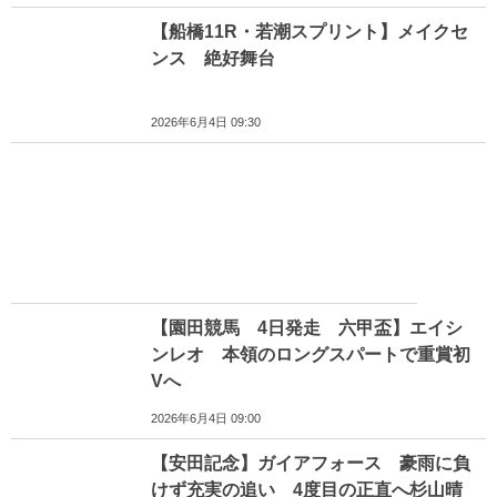
【船橋11R・若潮スプリント】メイクセ
ンス 絶好舞台
2026年6月4日 09:30
【園田競馬 4日発走 六甲盃】エイシ
ンレオ 本領のロングスパートで重賞初
Vへ
2026年6月4日 09:00
【安田記念】ガイアフォース 豪雨に負
けず充実の追い 4度目の正直へ杉山晴