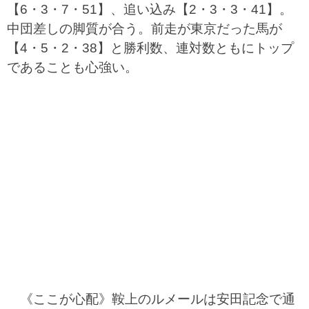
【6・3・7・51】、追い込み【2・3・3・41】。
中団差しの脚質が合う。前走が東京だった馬が
【4・5・2・38】と勝利数、連対数ともにトップ
であることも心強い。
《ここが心配》鞍上のルメールは安田記念で通