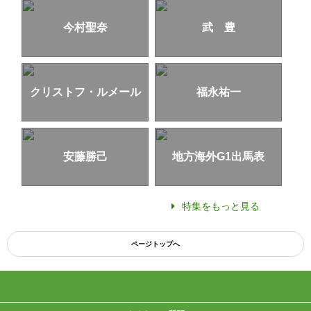
今村聖奈
武 豊
クリストフ・ルメール
福永祐一
安藤勝己
地方海外G1出馬表
特集をもっと見る
ページトップへ