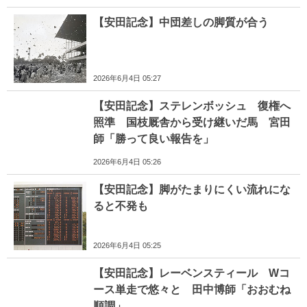
【安田記念】中団差しの脚質が合う
2026年6月4日 05:27
【安田記念】ステレンボッシュ 復権へ
照準 国枝厩舎から受け継いだ馬 宮田
師「勝って良い報告を」
2026年6月4日 05:26
【安田記念】脚がたまりにくい流れにな
ると不発も
2026年6月4日 05:25
【安田記念】レーベンスティール Wコ
ース単走で悠々と 田中博師「おおむね
順調」