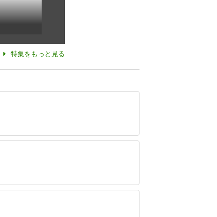
特集をもっと見る