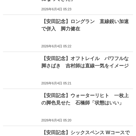
2026年6月4日 05:23
【安田記念】ロングラン 直線鋭い加速
で併入 脚力健在
2026年6月4日 05:22
【安田記念】オフトレイル パワフルな
脚さばき 吉村師は直線一気をイメージ
2026年6月4日 05:21
【安田記念】ウォーターリヒト 一枚上
の脚色見せた 石橋師「状態はいい」
2026年6月4日 05:20
【安田記念】シックスペンス Wコースで