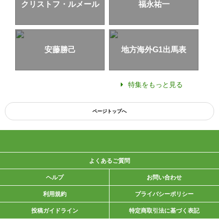
クリストフ・ルメール
福永祐一
安藤勝己
地方海外G1出馬表
特集をもっと見る
ページトップへ
よくあるご質問
ヘルプ
お問い合わせ
利用規約
プライバシーポリシー
投稿ガイドライン
特定商取引法に基づく表記