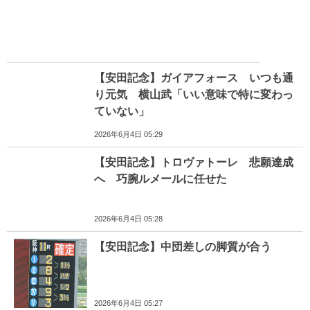
【安田記念】ガイアフォース いつも通
り元気 横山武「いい意味で特に変わっ
ていない」
2026年6月4日 05:29
【安田記念】トロヴァトーレ 悲願達成
へ 巧腕ルメールに任せた
2026年6月4日 05:28
【安田記念】中団差しの脚質が合う
2026年6月4日 05:27