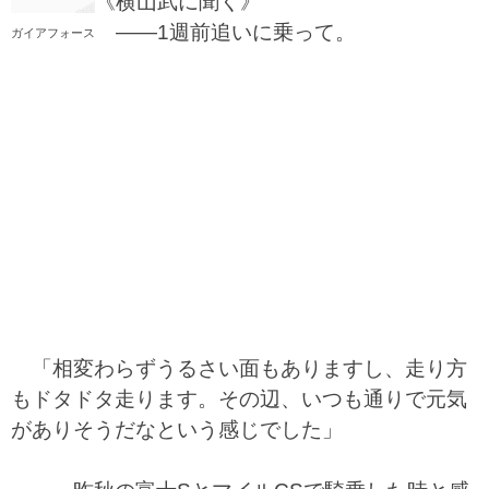
《横山武に聞く》
――1週前追いに乗って。
ガイアフォース
「相変わらずうるさい面もありますし、走り方
もドタドタ走ります。その辺、いつも通りで元気
がありそうだなという感じでした」