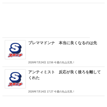
プレママドンナ 本当に良くなるのは先
2026年7月24日 12:56 今週の丸山元気！
アンティミスト 反応が良く後ろを離して
くれた
2026年7月14日 17:27 今週の丸山元気！