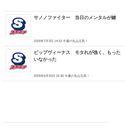
サノノファイター 当日のメンタルが鍵
2026年7月3日 14:53 今週の丸山元気！
ビップヴィーナス モタれが強く、もった
いなかった
2026年6月30日 15:40 今週の丸山元気！