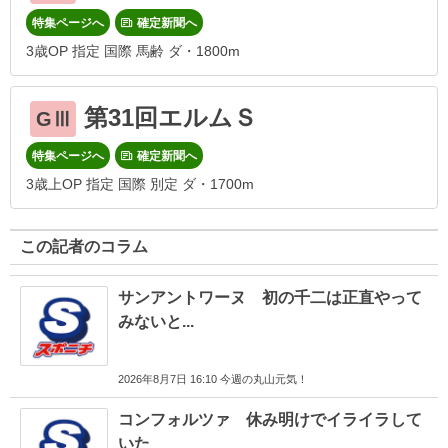
特集ページへ
確定新聞へ
3歳OP 指定 国際 馬齢 ダ・1800m
第31回エルムＳ
GⅢ
特集ページへ
確定新聞へ
3歳上OP 指定 国際 別定 ダ・1700m
この記者のコラム
サンアントワーヌ 初の千二は正直やって
みないと...
2026年8月7日 16:10 今週の丸山元気！
コンフォルツァ 休み明けでイライラして
いた