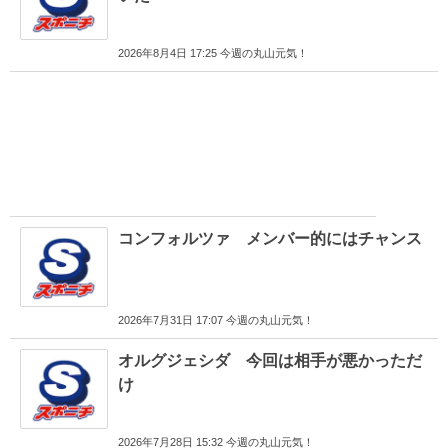
2026年8月4日 17:25 今週の丸山元気！
コンフォルツァ メンバー的にはチャンス
2026年7月31日 17:07 今週の丸山元気！
オルグジェシダ 今回は相手が悪かっただ
け
2026年7月28日 15:32 今週の丸山元気！