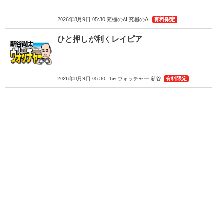
2026年8月9日 05:30 究極のAI 究極のAI
有料限定
ひと押しが利くレイピア
2026年8月9日 05:30 The ウォッチャー 新谷
有料限定