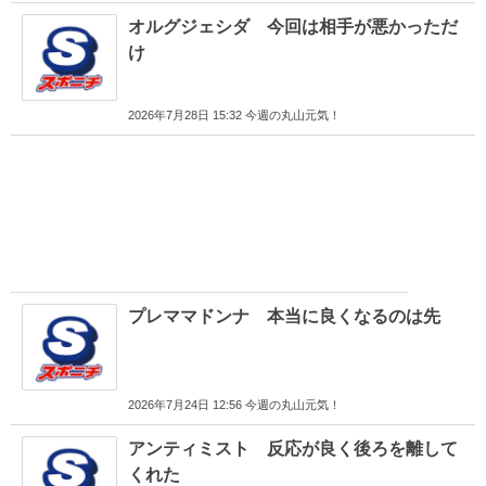
オルグジェシダ 今回は相手が悪かっただ
け
2026年7月28日 15:32 今週の丸山元気！
プレママドンナ 本当に良くなるのは先
2026年7月24日 12:56 今週の丸山元気！
アンティミスト 反応が良く後ろを離して
くれた