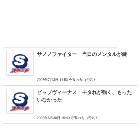
サノノファイター 当日のメンタルが鍵
2026年7月3日 14:53 今週の丸山元気！
ビップヴィーナス モタれが強く、もった
いなかった
2026年6月30日 15:40 今週の丸山元気！