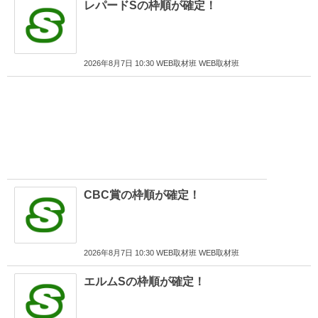
レパードSの枠順が確定！
2026年8月7日 10:30 WEB取材班 WEB取材班
CBC賞の枠順が確定！
2026年8月7日 10:30 WEB取材班 WEB取材班
エルムSの枠順が確定！