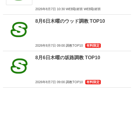
2026年8月7日 10:30 WEB取材班 WEB取材班
8月6日木曜のウッド調教 TOP10
2026年8月7日 09:00 調教TOP10
有料限定
8月6日木曜の坂路調教 TOP10
2026年8月7日 09:00 調教TOP10
有料限定