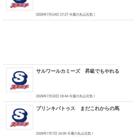
2026年7月14日 17:27 今週の丸山元気！
サルワールカミーズ 昇級でもやれる
2026年7月10日 19:44 今週の丸山元気！
プリンキパトゥス まだこれからの馬
2026年7月7日 16:00 今週の丸山元気！