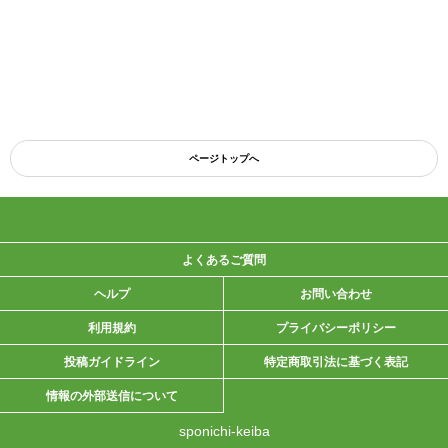
ページトップへ
よくあるご質問
ヘルプ
お問い合わせ
利用規約
プライバシーポリシー
投稿ガイドライン
特定商取引法に基づく表記
情報の外部送信について
sponichi-keiba