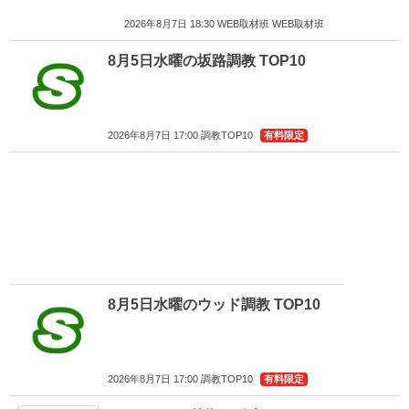
2026年8月7日 18:30 WEB取材班 WEB取材班
8月5日水曜の坂路調教 TOP10
2026年8月7日 17:00 調教TOP10
有料限定
8月5日水曜のウッド調教 TOP10
2026年8月7日 17:00 調教TOP10
有料限定