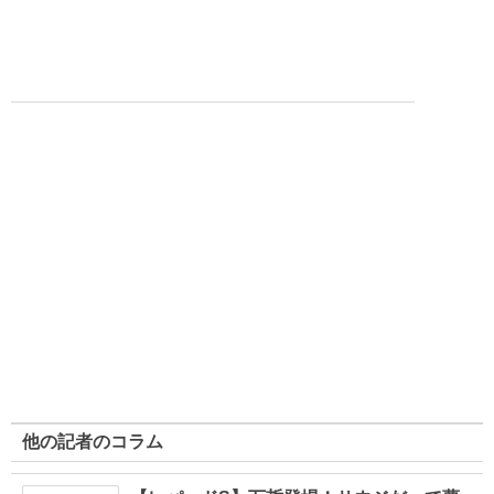
他の記者のコラム