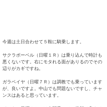
今週は土日合わせて５鞍に騎乗します。
サクラボーベル（日曜１Ｒ）は乗り込んで時計も
悪くないです。右にモタれる面がありるのでその
辺りがカギですね。
ガラベイヤ（日曜７Ｒ）は調教でも乗っています
が、良いですよ。中山でも問題ないですし、チャ
ンスはあると思っています。