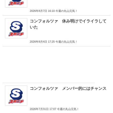
2026年8月7日 16:10 今週の丸山元気！
コンフォルツァ 休み明けでイライラして
いた
2026年8月4日 17:25 今週の丸山元気！
コンフォルツァ メンバー的にはチャンス
2026年7月31日 17:07 今週の丸山元気！