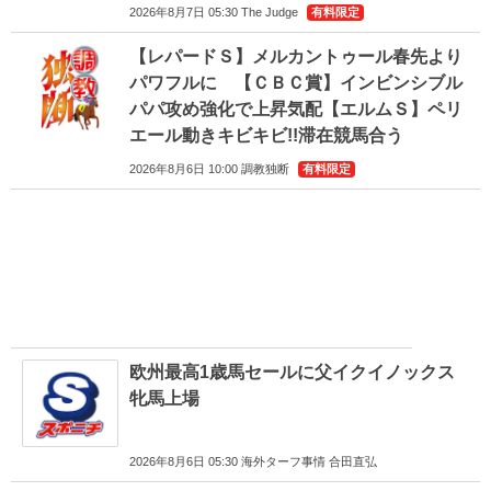
2026年8月7日 05:30 The Judge
有料限定
【レパードＳ】メルカントゥール春先より
パワフルに 【ＣＢＣ賞】インビンシブル
パパ攻め強化で上昇気配【エルムＳ】ペリ
エール動きキビキビ!!滞在競馬合う
2026年8月6日 10:00 調教独断
有料限定
欧州最高1歳馬セールに父イクイノックス
牝馬上場
2026年8月6日 05:30 海外ターフ事情 合田直弘