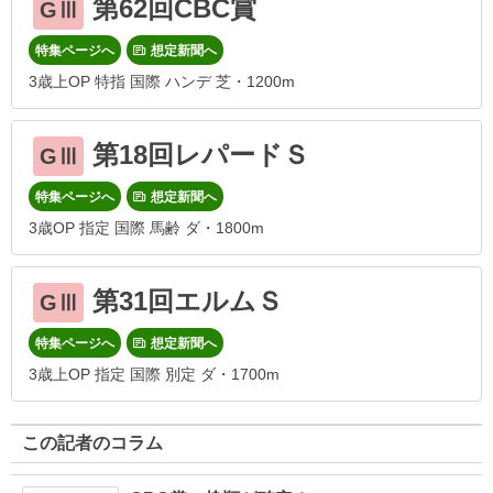
第62回CBC賞
GⅢ
特集ページへ
想定新聞へ
3歳上OP 特指 国際 ハンデ 芝・1200m
第18回レパードＳ
GⅢ
特集ページへ
想定新聞へ
3歳OP 指定 国際 馬齢 ダ・1800m
第31回エルムＳ
GⅢ
特集ページへ
想定新聞へ
3歳上OP 指定 国際 別定 ダ・1700m
この記者のコラム