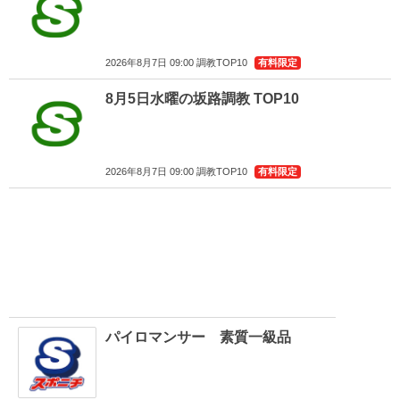
2026年8月7日 09:00 調教TOP10
有料限定
8月5日水曜の坂路調教 TOP10
2026年8月7日 09:00 調教TOP10
有料限定
パイロマンサー 素質一級品