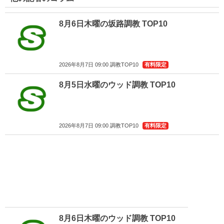
8月6日木曜の坂路調教 TOP10
2026年8月7日 09:00 調教TOP10
有料限定
8月5日水曜のウッド調教 TOP10
2026年8月7日 09:00 調教TOP10
有料限定
8月6日木曜のウッド調教 TOP10