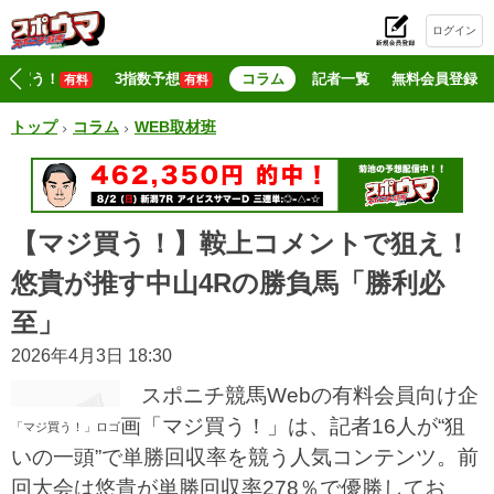
ログイン
初
マジ買う！
3指数予想
コラム
記者一覧
無料会員登録
有料
有料
トップ
コラム
WEB取材班
【マジ買う！】鞍上コメントで狙え！
悠貴が推す中山4Rの勝負馬「勝利必
至」
2026年4月3日 18:30
スポニチ競馬Webの有料会員向け企
画「マジ買う！」は、記者16人が“狙
「マジ買う！」ロゴ
いの一頭”で単勝回収率を競う人気コンテンツ。前
回大会は悠貴が単勝回収率278％で優勝してお