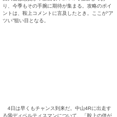
り、今季もその手腕に期待が集まる。攻略のポイ
ントは、鞍上コメントに言及したとき。ここが“ア
ツい”狙い目となる。
4日は早くもチャンス到来だ。中山4Rに出走す
る⑭ディベルティスマンについて、「鞍上の伴が