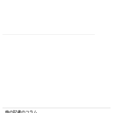
他の記者のコラム