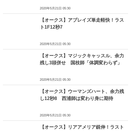
2020年5月21日 05:30
【オークス】アブレイズ単走軽快！ラス
ト1F12秒7
2020年5月21日 05:30
【オークス】マジックキャッスル、余力
残し3頭併せ 国枝師「体調変わらず」
2020年5月21日 05:30
【オークス】ウーマンズハート、余力残
し12秒8 西浦師は変わり身に期待
2020年5月21日 05:30
【オークス】リアアメリア鋭伸！ラスト