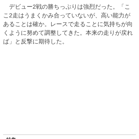
デビュー2戦の勝ちっぷりは強烈だった。「こ
こ2走はうまくかみ合っていないが、高い能力が
あることは確か。レースで走ることに気持ちが向
くように努めて調整してきた。本来の走りが戻れ
ば」と反撃に期待した。