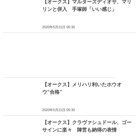
【オークス】マルターズディオサ、マリ
リンと併入 手塚師「いい感じ」
2020年5月21日 05:30
【オークス】メリハリ利いたホウオ
ウ“合格”
2020年5月21日 05:30
【オークス】クラヴァシュドール、ゴー
サインに楽々 陣営も納得の表情