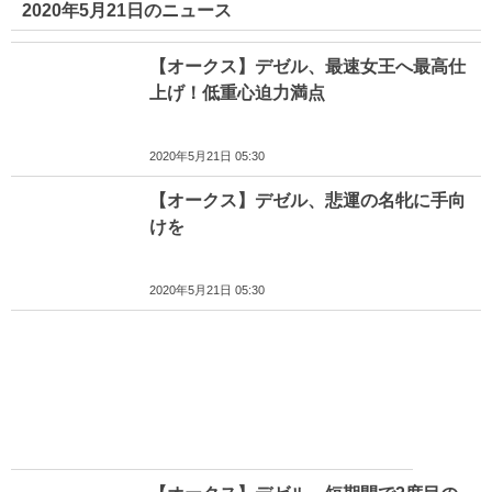
2020年5月21日のニュース
【オークス】デゼル、最速女王へ最高仕
上げ！低重心迫力満点
2020年5月21日 05:30
【オークス】デゼル、悲運の名牝に手向
けを
2020年5月21日 05:30