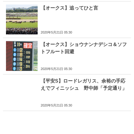
【オークス】追ってひと言
2020年5月21日 05:30
【オークス】ショウナンナデシコ＆ソフ
トフルート回避
2020年5月21日 05:30
【平安S】ロードレガリス、余裕の手応
えでフィニッシュ 野中師「予定通り」
2020年5月21日 05:30