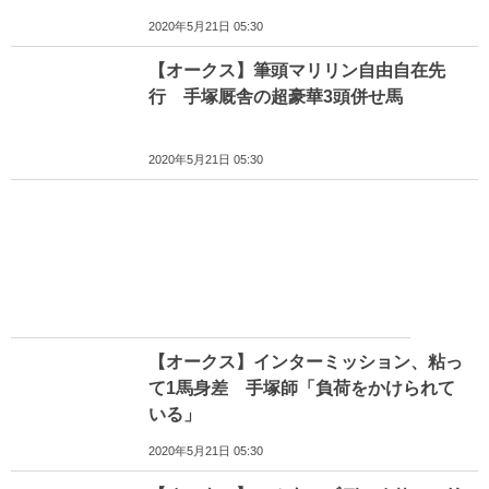
2020年5月21日 05:30
【オークス】筆頭マリリン自由自在先
行 手塚厩舎の超豪華3頭併せ馬
2020年5月21日 05:30
【オークス】インターミッション、粘っ
て1馬身差 手塚師「負荷をかけられて
いる」
2020年5月21日 05:30