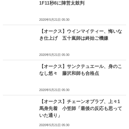
1F11秒8に陣営太鼓判
2020年5月21日 05:30
【オークス】ウインマイティー、悔いな
き仕上げ 五十嵐師は終始ご機嫌
2020年5月21日 05:30
【オークス】サンクテュエール、身のこ
なし悠々 藤沢和師も合格点
2020年5月21日 05:30
【オークス】チェーンオブラブ、上々1
馬身先着 小笠師「最後の反応も思って
いた通り」
2020年5月21日 05:30