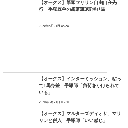
【オークス】筆頭マリリン自由自在先
行 手塚厩舎の超豪華3頭併せ馬
2020年5月21日 05:30
【オークス】インターミッション、粘っ
て1馬身差 手塚師「負荷をかけられて
いる」
2020年5月21日 05:30
【オークス】マルターズディオサ、マリ
リンと併入 手塚師「いい感じ」