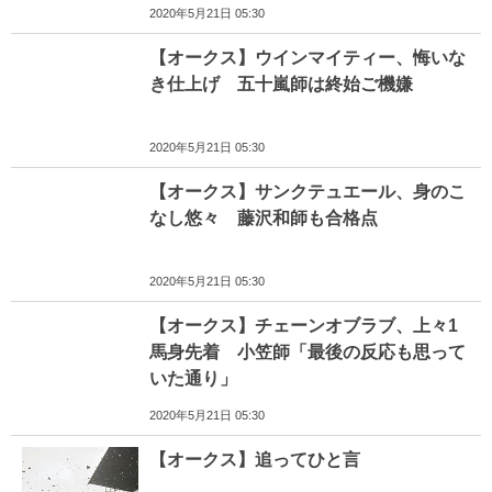
2020年5月21日 05:30
【オークス】ウインマイティー、悔いな
き仕上げ 五十嵐師は終始ご機嫌
2020年5月21日 05:30
【オークス】サンクテュエール、身のこ
なし悠々 藤沢和師も合格点
2020年5月21日 05:30
【オークス】チェーンオブラブ、上々1
馬身先着 小笠師「最後の反応も思って
いた通り」
2020年5月21日 05:30
【オークス】追ってひと言