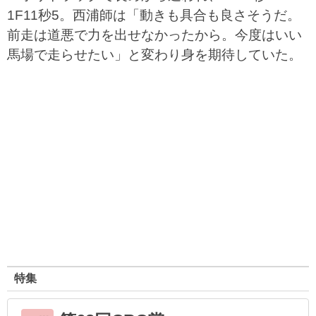
1F11秒5。西浦師は「動きも具合も良さそうだ。
前走は道悪で力を出せなかったから。今度はいい
馬場で走らせたい」と変わり身を期待していた。
特集