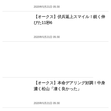
2020年5月21日 05:30
【オークス】伏兵返上スマイル！鋭く伸
びた11秒6
2020年5月21日 05:30
【オークス】本命デアリング好調！中身
濃く松山「凄く良かった」
2020年5月21日 05:30