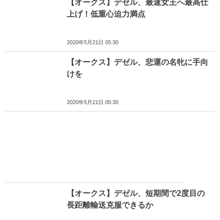
【オークス】デゼル、最速女王へ最高仕
上げ！低重心迫力満点
2020年5月21日 05:30
【オークス】デゼル、悲運の名牝に手向
けを
2020年5月21日 05:30
【オークス】デゼル、短期間で2度目の
長距離輸送克服できるか