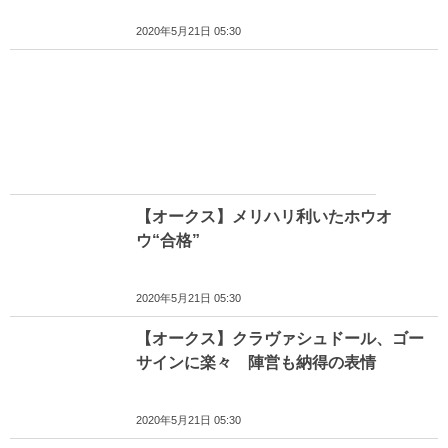
2020年5月21日 05:30
【オークス】メリハリ利いたホウオ
ウ“合格”
2020年5月21日 05:30
【オークス】クラヴァシュドール、ゴー
サインに楽々 陣営も納得の表情
2020年5月21日 05:30