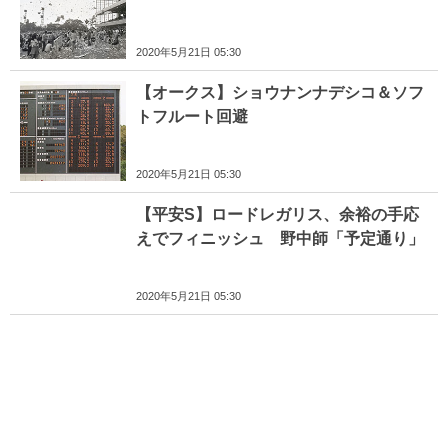
2020年5月21日 05:30
【オークス】ショウナンナデシコ＆ソフ
トフルート回避
2020年5月21日 05:30
【平安S】ロードレガリス、余裕の手応
えでフィニッシュ 野中師「予定通り」
2020年5月21日 05:30