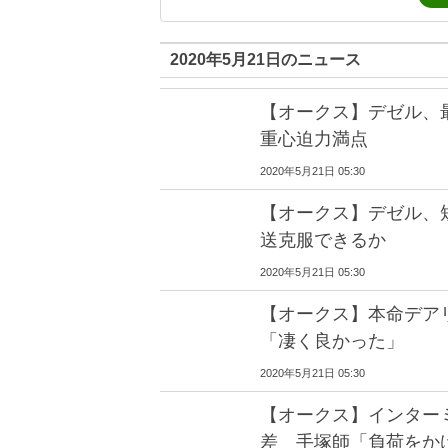
2020年5月21日のニュース
【オークス】デゼル、
重心迫力満点
2020年5月21日 05:30
【オークス】デゼル、
送克服できるか
2020年5月21日 05:30
【オークス】本命デア
「凄く良かった」
2020年5月21日 05:30
【オークス】インター
差 手塚師「負荷をか