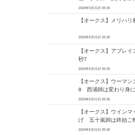
2020年5月21日 05:30
【オークス】メリハリ利
2020年5月21日 05:30
【オークス】アブレイズ
秒7
2020年5月21日 05:30
【オークス】ウーマン
8 西浦師は変わり身
2020年5月21日 05:30
【オークス】ウインマ
げ 五十嵐師は終始ご
2020年5月21日 05:30