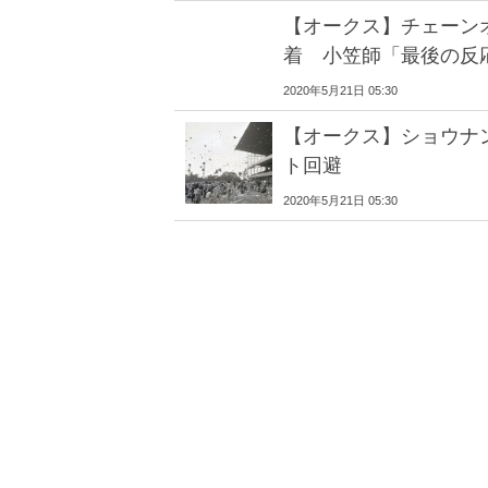
【オークス】チェーン
着 小笠師「最後の反
2020年5月21日 05:30
【オークス】ショウナ
ト回避
2020年5月21日 05:30