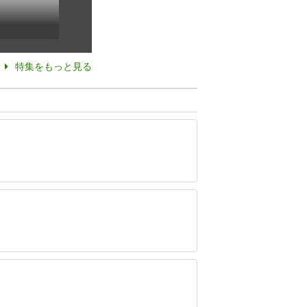
特集をもっと見る