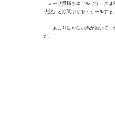
ミモザ賞勝ちエセルフリーダは前
状態」と順調ぶりをアピールする
「あまり動かない馬が動いてくれ
だ。