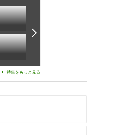
特集をもっと見る