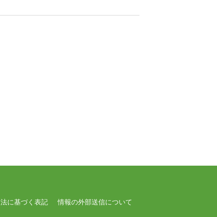
引法に基づく表記
情報の外部送信について