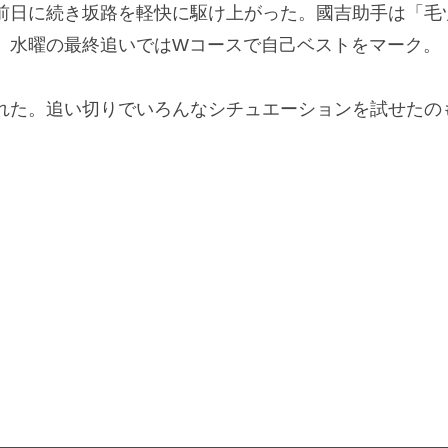
日に続き坂路を軽快に駆け上がった。國吉助手は「毛
。水曜の最終追いではWコースで自己ベストをマーク。
た。追い切りでいろんなシチュエーションを試せたの