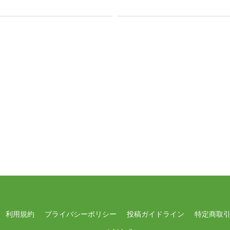
利用規約
プライバシーポリシー
投稿ガイドライン
特定商取