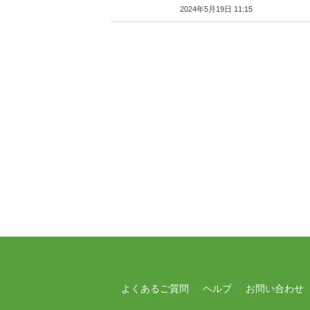
2024年5月19日 11:15
よくあるご質問
ヘルプ
お問い合わせ