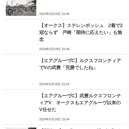
2024年5月19日 15:44
【オークス】ステレンボッシュ 2着で2
冠ならず 戸崎「期待に応えたい」も無
念
2024年5月19日 15:44
【エアグルーヴC】ルクスフロンティア
でVの武豊「完勝でしたね」
2024年5月19日 15:24
【エアグルーヴC】武豊ルクスフロンテ
ィアV オークスもエアグルーヴ以来の
V任せた
2024年5月19日 15:04