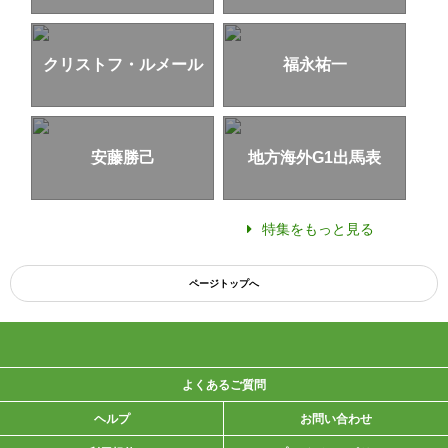
クリストフ・ルメール
福永祐一
安藤勝己
地方海外G1出馬表
特集をもっと見る
ページトップへ
よくあるご質問
ヘルプ
お問い合わせ