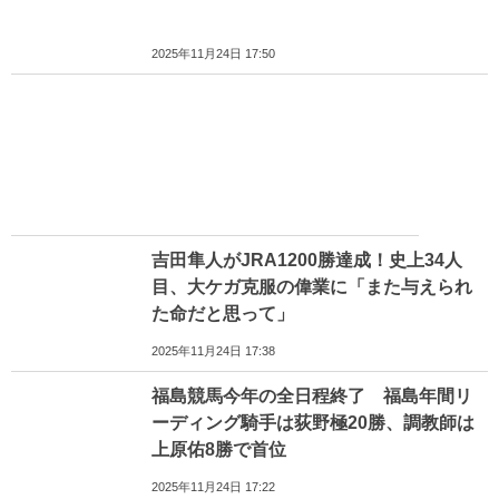
2025年11月24日 17:50
吉田隼人がJRA1200勝達成！史上34人
目、大ケガ克服の偉業に「また与えられ
た命だと思って」
2025年11月24日 17:38
福島競馬今年の全日程終了 福島年間リ
ーディング騎手は荻野極20勝、調教師は
上原佑8勝で首位
2025年11月24日 17:22