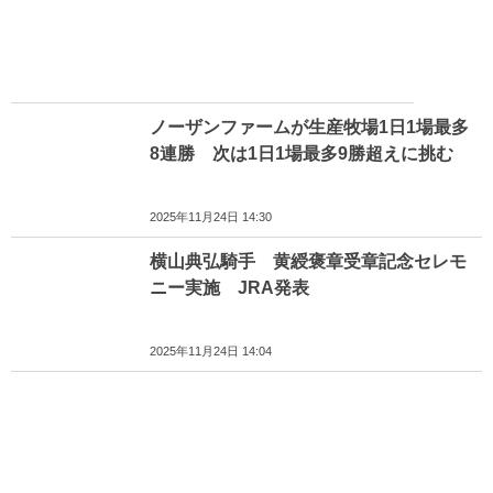
ノーザンファームが生産牧場1日1場最多
8連勝 次は1日1場最多9勝超えに挑む
2025年11月24日 14:30
横山典弘騎手 黄綬褒章受章記念セレモ
ニー実施 JRA発表
2025年11月24日 14:04