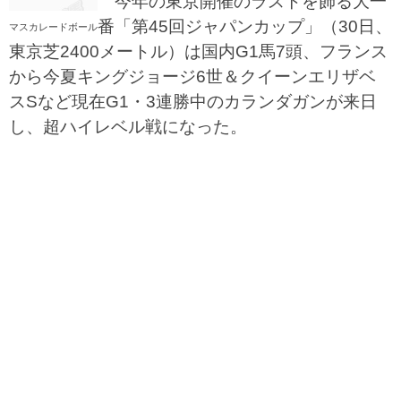
今年の東京開催のラストを飾る大一
番「第45回ジャパンカップ」（30日、
マスカレードボール
東京芝2400メートル）は国内G1馬7頭、フランス
から今夏キングジョージ6世＆クイーンエリザベ
スSなど現在G1・3連勝中のカランダガンが来日
し、超ハイレベル戦になった。