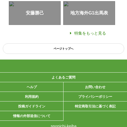
安藤勝己
地方海外G1出馬表
特集をもっと見る
ページトップへ
よくあるご質問
ヘルプ
お問い合わせ
利用規約
プライバシーポリシー
投稿ガイドライン
特定商取引法に基づく表記
情報の外部送信について
sponichi-keiba