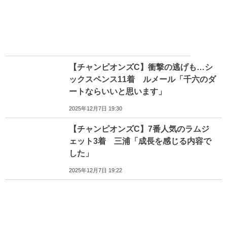
【チャンピオンズC】衝撃の逃げも…シ
ックスペンス11着 ルメール「千六のダ
ートならいいと思います」
2025年12月7日 19:30
【チャンピオンズC】7番人気のラムジ
ェット3着 三浦「成長を感じる内容で
した」
2025年12月7日 19:22