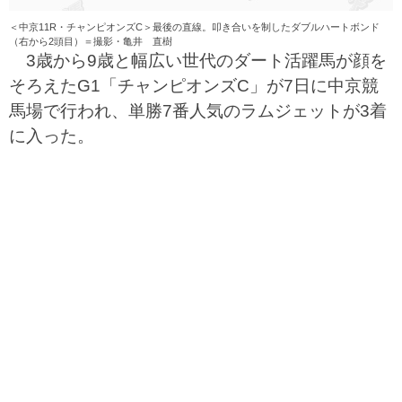
＜中京11R・チャンピオンズC＞最後の直線。叩き合いを制したダブルハートボンド
（右から2頭目）＝撮影・亀井 直樹
3歳から9歳と幅広い世代のダート活躍馬が顔を
そろえたG1「チャンピオンズC」が7日に中京競
馬場で行われ、単勝7番人気のラムジェットが3着
に入った。