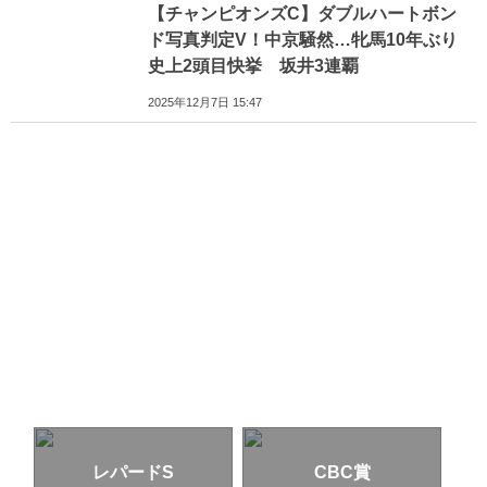
【チャンピオンズC】ダブルハートボン
ド写真判定V！中京騒然…牝馬10年ぶり
史上2頭目快挙 坂井3連覇
2025年12月7日 15:47
レパードS
CBC賞