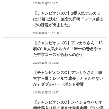
2025年12月7日 16:52
【チャンピオンズC】1番人気ナルカミ
は13着に沈む…無念の戸崎「レース前ま
での課題が出ました」
2025年12月7日 16:38
【チャンピオンズC】アンカツさん 13
着の1番人気ナルカミ「唯一の懸念やっ
た中京コースが合わんのか」
2025年12月7日 16:32
【チャンピオンズC】アンカツさん「陣
営すら驚くレベルで成長しとるんやない
か」ダブルハートボンド称賛
2025年12月7日 16:27
【チャンピオンズC】メイショウハリオ
種牡馬入り前に東京大賞典参戦プラン浮