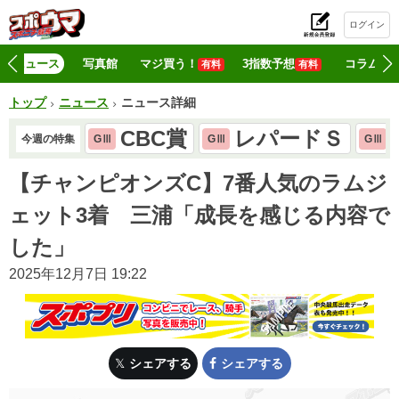
ログイン
初
ニュース
写真館
マジ買う！
3指数予想
コラム
有料
有料
トップ
ニュース
ニュース詳細
CBC賞
レパードＳ
今週の特集
GⅢ
GⅢ
GⅢ
【チャンピオンズC】7番人気のラムジ
ェット3着 三浦「成長を感じる内容で
した」
2025年12月7日 19:22
シェアする
シェアする