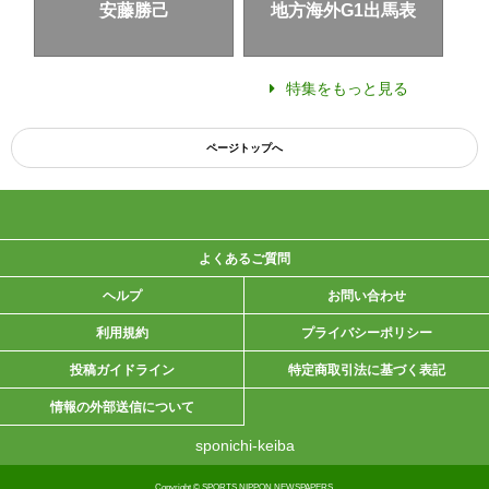
安藤勝己
地方海外G1出馬表
特集をもっと見る
ページトップへ
よくあるご質問
ヘルプ
お問い合わせ
利用規約
プライバシーポリシー
投稿ガイドライン
特定商取引法に基づく表記
情報の外部送信について
sponichi-keiba
Copyright © SPORTS NIPPON NEWSPAPERS.