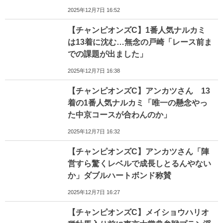
2025年12月7日 16:52
【チャンピオンズC】1番人気ナルカミ
は13着に沈む…無念の戸崎「レース前ま
での課題が出ました」
2025年12月7日 16:38
【チャンピオンズC】アンカツさん 13
着の1番人気ナルカミ「唯一の懸念やっ
た中京コースが合わんのか」
2025年12月7日 16:32
【チャンピオンズC】アンカツさん「陣
営すら驚くレベルで成長しとるんやない
か」ダブルハートボンド称賛
2025年12月7日 16:27
【チャンピオンズC】メイショウハリオ