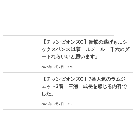
【チャンピオンズC】衝撃の逃げも…シ
ックスペンス11着 ルメール「千六のダ
ートならいいと思います」
2025年12月7日 19:30
【チャンピオンズC】7番人気のラムジ
ェット3着 三浦「成長を感じる内容で
した」
2025年12月7日 19:22