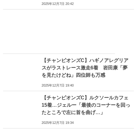
2025年12月7日 20:42
【チャンピオンズC】ハギノアレグリア
スがラストレース激走6着 岩田康「夢
を見たけどね」四位師も万感
2025年12月7日 19:40
【チャンピオンズC】ルクソールカフェ
15着…ジェルー「最後のコーナーを回っ
たところで左に首を曲げ…」
2025年12月7日 19:34