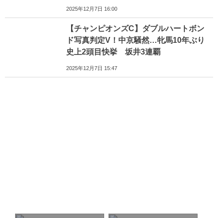
2025年12月7日 16:00
【チャンピオンズC】ダブルハートボン
ド写真判定V！中京騒然…牝馬10年ぶり
史上2頭目快挙 坂井3連覇
2025年12月7日 15:47