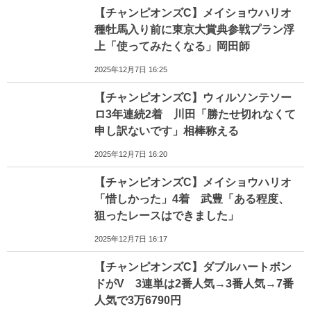
【チャンピオンズC】メイショウハリオ
種牡馬入り前に東京大賞典参戦プラン浮
上「使ってみたくなる」岡田師
2025年12月7日 16:25
【チャンピオンズC】ウィルソンテソー
ロ3年連続2着 川田「勝たせ切れなくて
申し訳ないです」相棒称える
2025年12月7日 16:20
【チャンピオンズC】メイショウハリオ
「惜しかった」4着 武豊「ある程度、
狙ったレースはできました」
2025年12月7日 16:17
【チャンピオンズC】ダブルハートボン
ドがV 3連単は2番人気→3番人気→7番
人気で3万6790円