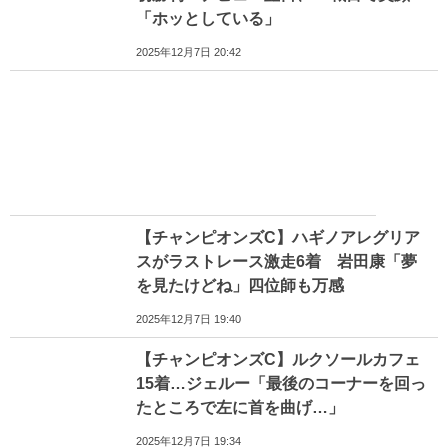
「ホッとしている」
2025年12月7日 20:42
【チャンピオンズC】ハギノアレグリア
スがラストレース激走6着 岩田康「夢
を見たけどね」四位師も万感
2025年12月7日 19:40
【チャンピオンズC】ルクソールカフェ
15着…ジェルー「最後のコーナーを回っ
たところで左に首を曲げ…」
2025年12月7日 19:34