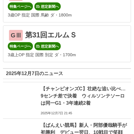
特集ページへ
想定新聞へ
3歳OP 指定 国際 馬齢 ダ・1800m
第31回エルムＳ
GⅢ
特集ページへ
想定新聞へ
3歳上OP 指定 国際 別定 ダ・1700m
2025年12月7日のニュース
【チャンピオンズC】壮絶な追い比べ…
9センチ差で決着 ウィルソンテソーロ
は同一G1・3年連続2着
2025年12月7日 21:45
【ばんえい競馬】新人・阿部優哉騎手が
初勝利 デビュー翌日、10戦目で笑顔