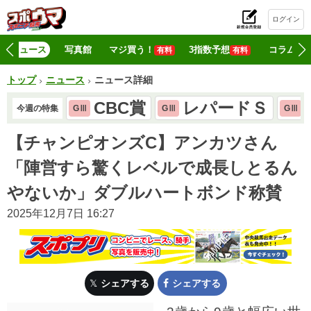
ログイン
初
ニュース
写真館
マジ買う！
3指数予想
コラム
有料
有料
トップ
ニュース
ニュース詳細
CBC賞
レパードＳ
今週の特集
GⅢ
GⅢ
GⅢ
【チャンピオンズC】アンカツさん
「陣営すら驚くレベルで成長しとるん
やないか」ダブルハートボンド称賛
2025年12月7日 16:27
シェアする
シェアする