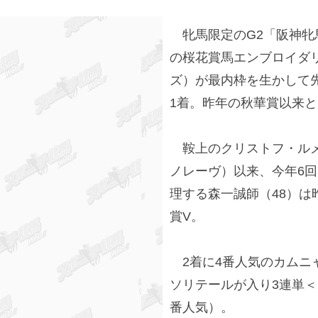
牝馬限定のG2「阪神牝
の桜花賞馬エンブロイダ
ズ）が最内枠を生かして
1着。昨年の秋華賞以来と
鞍上のクリストフ・ルメ
ノレーヴ）以来、今年6回
理する森一誠師（48）は
賞V。
2着に4番人気のカムニ
ソリテールが入り3連単＜1
番人気）。