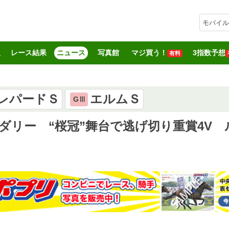
モバイル
報
レース結果
ニュース
写真館
マジ買う！
3指数予想
有料
レパードＳ
エルムＳ
GⅢ
ダリー “桜冠”舞台で逃げ切り重賞4V