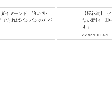
アダイヤモンド 追い切っ
【桜花賞】（
「できればパンパンの方が
ない新鋭 田
す」
2026年4月11日 05:21