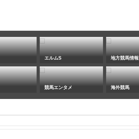
エルムS
地方競馬情報
競馬エンタメ
海外競馬