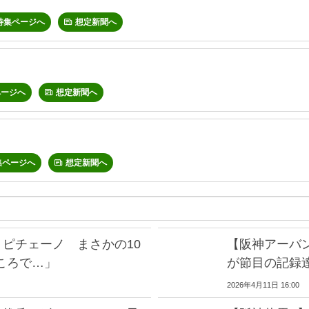
特集ページへ
想定新聞へ
ページへ
想定新聞へ
集ページへ
想定新聞へ
ピチェーノ まさかの10
【阪神アーバ
ころで…」
が節目の記録
2026年4月11日 16:00