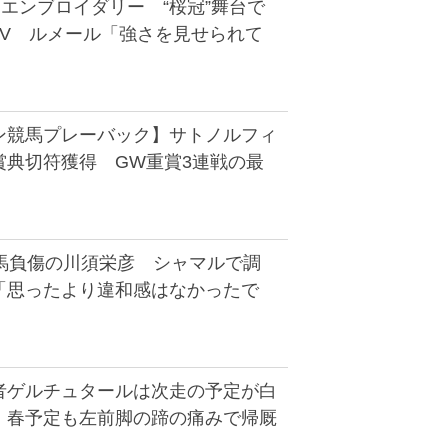
エンブロイダリー “桜冠”舞台で
4V ルメール「強さを見せられて
ン競馬プレーバック】サトノルフィ
賞典切符獲得 GW重賞3連戦の最
落馬負傷の川須栄彦 シャマルで調
「思ったより違和感はなかったで
者ゲルチュタールは次走の予定が白
・春予定も左前脚の蹄の痛みで帰厩