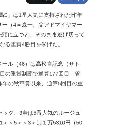
馬S」は1番人気に支持された昨年
リー（4＝森一、父アドマイヤマー
先頭に立つと、そのまま逃げ切って
なる重賞4勝目を挙げた。
ール（46）は高松宮記念（サト
目の重賞制覇で通算177回目。管
昨年の秋華賞以来、通算5回目の重
ャック、3着は5番人気のルージュ
＞＜5＞＜3＞は１万5310円（50