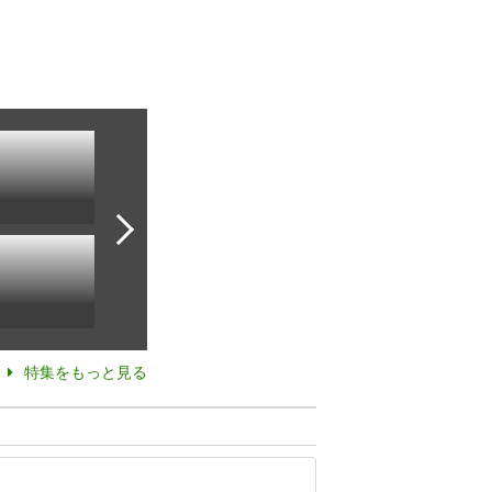
特集をもっと見る