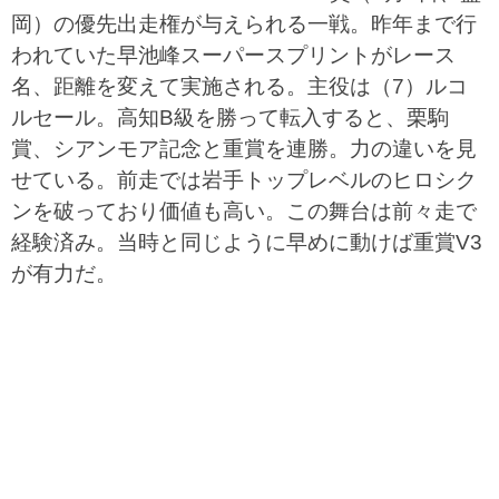
岡）の優先出走権が与えられる一戦。昨年まで行
われていた早池峰スーパースプリントがレース
名、距離を変えて実施される。主役は（7）ルコ
ルセール。高知B級を勝って転入すると、栗駒
賞、シアンモア記念と重賞を連勝。力の違いを見
せている。前走では岩手トップレベルのヒロシク
ンを破っており価値も高い。この舞台は前々走で
経験済み。当時と同じように早めに動けば重賞V3
が有力だ。