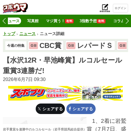
ログイン
初
ニュース
写真館
マジ買う！
3指数予想
コラム
有料
有料
トップ
ニュース
ニュース詳細
CBC賞
レパードＳ
今週の特集
GⅢ
GⅢ
GⅢ
【水沢12R・早池峰賞】ルコルセール
重賞3連勝だ!
2026年6月7日 09:30
シェアする
シェアする
1、2着に岩鷲
賞（7月7日、盛
岩手重賞を連勝中のルコルセール（岩手県競馬組合提供）