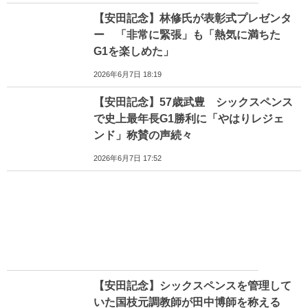
【安田記念】林修氏が表彰式プレゼンタ
ー 「非常に緊張」も「熱気に満ちた
G1を楽しめた」
2026年6月7日 18:19
【安田記念】57歳武豊 シックスペンス
で史上最年長G1勝利に「やはりレジェ
ンド」称賛の声続々
2026年6月7日 17:52
【安田記念】シックスペンスを管理して
いた国枝元調教師が田中博師を称える