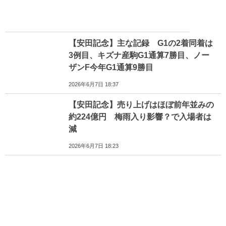
【安田記念】主な記録 G1の2着同着は
3例目、キズナ産駒G1通算7勝目、ノー
ザンF今年G1通算9勝目
2026年6月7日 18:37
【安田記念】売り上げはほぼ前年並みの
約224億円 梅雨入り影響？で入場者は
減
2026年6月7日 18:23