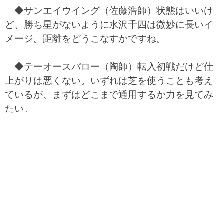
◆サンエイウイング（佐藤浩師）状態はいいけ
ど、勝ち星がないように水沢千四は微妙に長いイ
メージ。距離をどうこなすかですね。
◆テーオースパロー（陶師）転入初戦だけど仕
上がりは悪くない。いずれは芝を使うことも考え
ているが、まずはどこまで通用するか力を見てみ
たい。