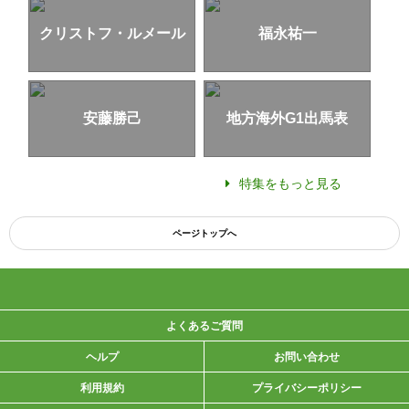
クリストフ・ルメール
福永祐一
安藤勝己
地方海外G1出馬表
特集をもっと見る
ページトップへ
よくあるご質問
ヘルプ
お問い合わせ
利用規約
プライバシーポリシー