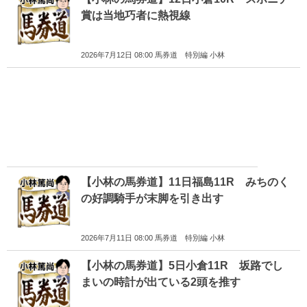
賞は当地巧者に熱視線
2026年7月12日 08:00 馬券道 特別編 小林
【小林の馬券道】11日福島11R みちのく
の好調騎手が末脚を引き出す
2026年7月11日 08:00 馬券道 特別編 小林
【小林の馬券道】5日小倉11R 坂路でし
まいの時計が出ている2頭を推す