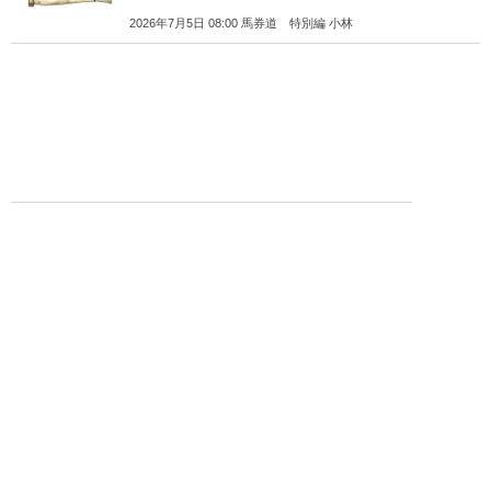
2026年7月5日 08:00 馬券道 特別編 小林