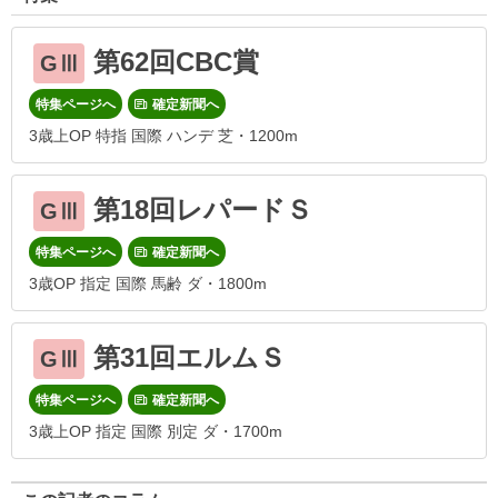
第62回CBC賞
GⅢ
特集ページへ
確定新聞へ
3歳上OP 特指 国際 ハンデ 芝・1200m
第18回レパードＳ
GⅢ
特集ページへ
確定新聞へ
3歳OP 指定 国際 馬齢 ダ・1800m
第31回エルムＳ
GⅢ
特集ページへ
確定新聞へ
3歳上OP 指定 国際 別定 ダ・1700m