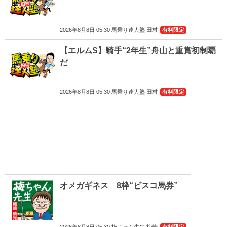
2026年8月8日 05:30 馬乗り達人塾 田村
有料限定
【エルムS】騎手“2年生”舟山と重賞初制覇
だ
2026年8月8日 05:30 馬乗り達人塾 田村
有料限定
オメガギネス 8枠“ビスコ馬券”