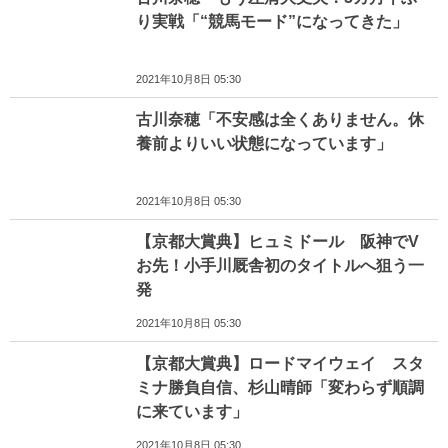
り実戦「“競馬モード”になってきた」
2021年10月8日 05:30
古川奈穂「不安感は全くありません。休
養前よりいい状態になっています」
2021年10月8日 05:30
【京都大賞典】ヒュミドール 阪神でV
お先！小手川厩舎初のタイトルへ狙う一
発
2021年10月8日 05:30
【京都大賞典】ロードマイウェイ スタ
ミナ勝負自信、杉山晴師「変わらず順調
に来ています」
2021年10月8日 05:30