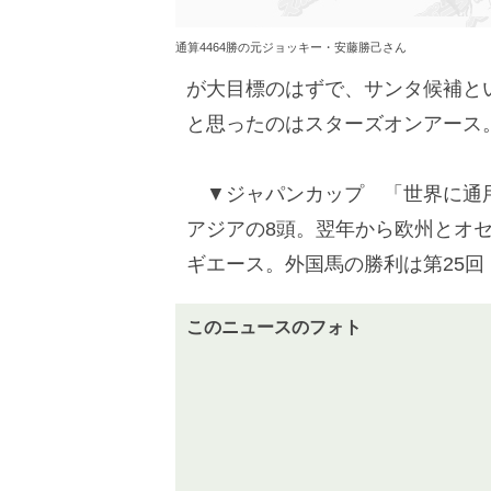
通算4464勝の元ジョッキー・安藤勝己さん
が大目標のはずで、サンタ候補と
と思ったのはスターズオンアース
▼ジャパンカップ 「世界に通用
アジアの8頭。翌年から欧州とオ
ギエース。外国馬の勝利は第25回
このニュースのフォト