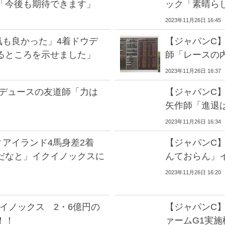
「今後も期待できます」
ック「素晴ら
2023年11月26日 16:45
気も良かった」4着ドウデ
【ジャパンC
るところを示せました」
師「レースの
2023年11月26日 16:37
ウデュースの友道師「力は
【ジャパンC
矢作師「進退
2023年11月26日 16:34
ィアイランド4馬身差2着
【ジャパンC
だなと」イクイノックスに
んておらん」
2023年11月26日 16:20
イノックス 2・6億円の
【ジャパンC
！！
ァームG1実施