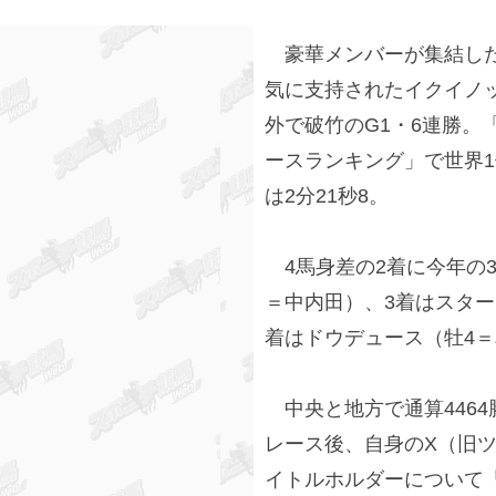
豪華メンバーが集結した
気に支持されたイクイノ
外で破竹のG1・6連勝。
ースランキング」で世界
は2分21秒8。
4馬身差の2着に今年の
＝中内田）、3着はスター
着はドウデュース（牡4
中央と地方で通算446
レース後、自身のX（旧
イトルホルダーについて