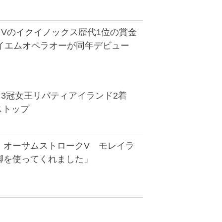
】Vのイクイノックス歴代1位の賞金
テイエムオペラオーが同年デビュー
】3冠女王リバティアイランド2着
ストップ
】オーサムストロークV モレイラ
脚を使ってくれました」