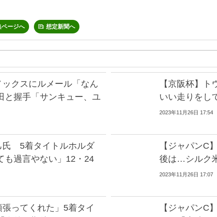
集ページへ
想定新聞へ
ノックスにルメール「なん
【京阪杯】ト
田と握手「サンキュー、ユ
いい走りをし
2023年11月26日 17:54
己氏 5着タイトルホルダ
【ジャパンC
も過言やない」12・24
後は…シルク
2023年11月26日 17:07
頑張ってくれた」5着タイ
【ジャパンC