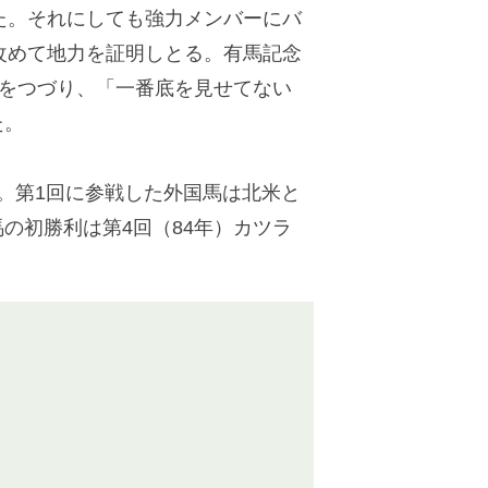
た。それにしても強力メンバーにバ
改めて地力を証明しとる。有馬記念
感をつづり、「一番底を見せてない
た。
。第1回に参戦した外国馬は北米と
の初勝利は第4回（84年）カツラ