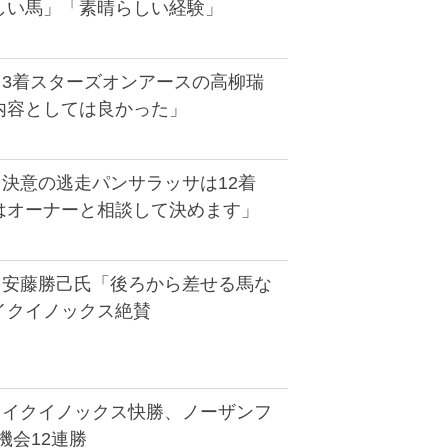
しい馬」「素晴らしい経験」
】3着スターズオンアースの高柳瑞
内容としては良かった」
】決意の逃走パンサラッサは12着
はオーナーと相談して決めます」
】安藤勝己氏「後ろから差せる馬な
イクイノックス絶賛
】イクイノックス快勝、ノーザンフ
機会12連勝