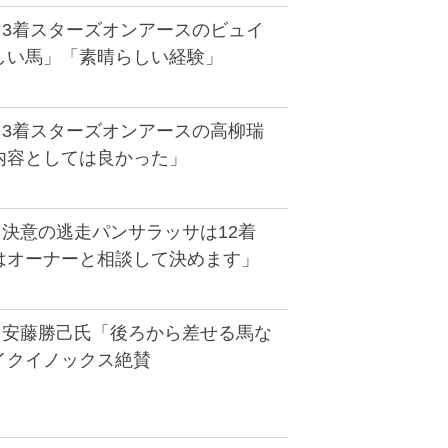
】3着スターズオンアースのビュイ
しい馬」「素晴らしい経験」
】3着スターズオンアースの高柳瑞
内容としては良かった」
】決意の逃走パンサラッサは12着
はオーナーと相談して決めます」
】安藤勝己氏「後ろから差せる馬な
イクイノックス絶賛