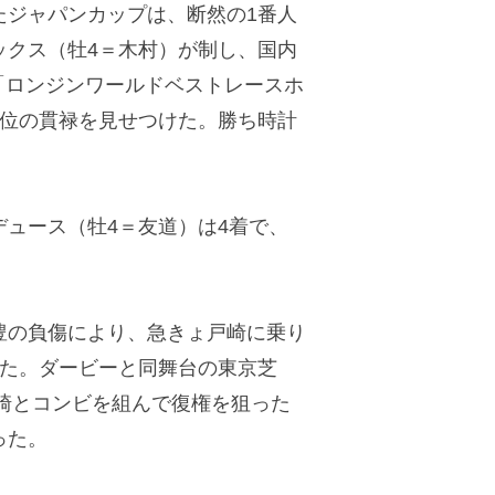
ジャパンカップは、断然の1番人
ックス（牡4＝木村）が制し、国内
「ロンジンワールドベストレースホ
1位の貫禄を見せつけた。勝ち時計
ュース（牡4＝友道）は4着で、
。
の負傷により、急きょ戸崎に乗り
れた。ダービーと同舞台の東京芝
戸崎とコンビを組んで復権を狙った
った。