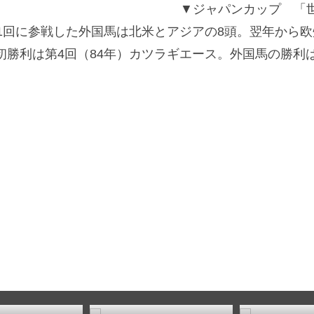
▼ジャパンカップ 「世
第1回に参戦した外国馬は北米とアジアの8頭。翌年から
勝利は第4回（84年）カツラギエース。外国馬の勝利は