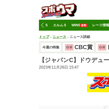
トップ
CBC賞
レパードＳ
エルムＳ
WIN5
レース情
有料
トップ
ニュース
ニュース詳細
CBC賞
今週の特集
GⅢ
GⅢ
【ジャパンC】ドウデュー
2023年11月26日 15:47