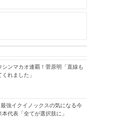
ウシンマカオ連覇！菅原明「直線も
てくれました」
】最強イクイノックスの気になる今
米本代表「全てが選択肢に」