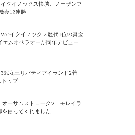
】イクイノックス快勝、ノーザンフ
機会12連勝
】Vのイクイノックス歴代1位の賞金
テイエムオペラオーが同年デビュー
】3冠女王リバティアイランド2着
ストップ
】オーサムストロークV モレイラ
脚を使ってくれました」