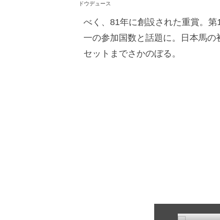
ドウデュース
べく、81年に創設された重賞。
一の参加国数と話題に。日本馬の初
セットまでさかのぼる。