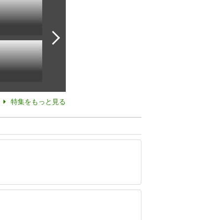
特集をもっと見る