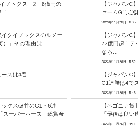
イノックス 2・6億円の
【ジャパンC
！！
ァームG1実施
2023年11月26日 16:05
強イクイノックスのルメー
【ジャパンC
笑）」その理由は…
22億円超！
なら…
2023年11月26日 15:52
ュースは4着
【ジャパンC
G1連勝は4で
2023年11月26日 15:46
ックス破竹のG1・6連
【ベゴニア賞
「スーパーホース」総賞金
「最後は良い
2023年11月26日 14:11