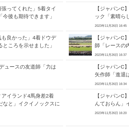
頑張ってくれた」5着タイ
【ジャパンC
「今後も期待できます」
ック「素晴ら
2023年11月26日 16:45
気も良かった」4着ドウデ
【ジャパンC
るところを示せました」
師「レースの
2023年11月26日 16:37
ウデュースの友道師「力は
【ジャパンC
矢作師「進退
2023年11月26日 16:34
ィアイランド4馬身差2着
【ジャパンC
だなと」イクイノックスに
んておらん」
2023年11月26日 16:20