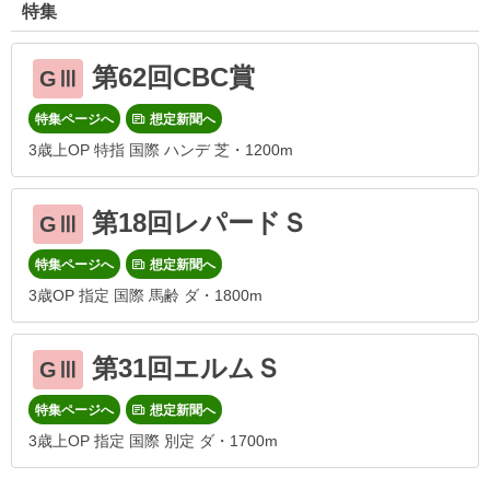
特集
第62回CBC賞
GⅢ
特集ページへ
想定新聞へ
3歳上OP 特指 国際 ハンデ 芝・1200m
第18回レパードＳ
GⅢ
特集ページへ
想定新聞へ
3歳OP 指定 国際 馬齢 ダ・1800m
第31回エルムＳ
GⅢ
特集ページへ
想定新聞へ
3歳上OP 指定 国際 別定 ダ・1700m