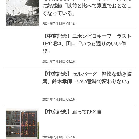
に好感触「以前と比べて素直でおとなし
くなっている」
2024年7月18日 05:16
【中京記念】ニホンピロキーフ ラスト
1F11秒4、田口「いつも通りのいい伸
び」
2024年7月18日 05:16
【中京記念】セルバーグ 軽快な動き披
露、鈴木孝師「いい意味で変わりない」
2024年7月18日 05:16
【中京記念】追ってひと言
2024年7月18日 05:16