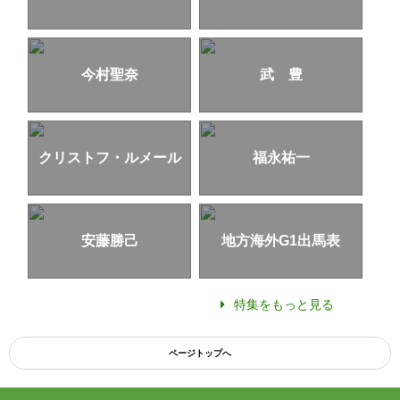
今村聖奈
武 豊
クリストフ・ルメール
福永祐一
安藤勝己
地方海外G1出馬表
特集をもっと見る
ページトップへ