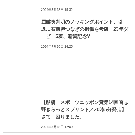
2024年7月18日 15:32
屈腱炎判明のノッキングポイント、引
退…右前脚つなぎの損傷を考慮 23年ダ
ービー5着、新潟記念V
2024年7月18日 14:25
【船橋・スポーツニッポン賞第14回習志
野きらっとスプリント／20時5分発走】
さて、困りました。
2024年7月18日 12:00