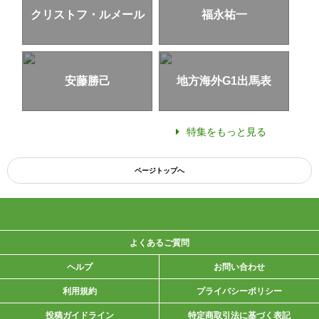
クリストフ・ルメール
福永祐一
安藤勝己
地方海外G1出馬表
特集をもっと見る
ページトップへ
よくあるご質問
ヘルプ
お問い合わせ
利用規約
プライバシーポリシー
投稿ガイドライン
特定商取引法に基づく表記