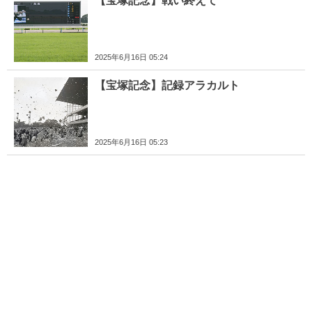
【宝塚記念】戦い終えて
2025年6月16日 05:24
【宝塚記念】記録アラカルト
2025年6月16日 05:23