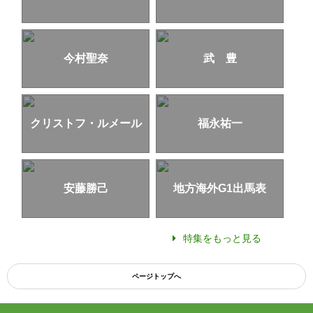
今村聖奈
武 豊
クリストフ・ルメール
福永祐一
安藤勝己
地方海外G1出馬表
特集をもっと見る
ページトップへ