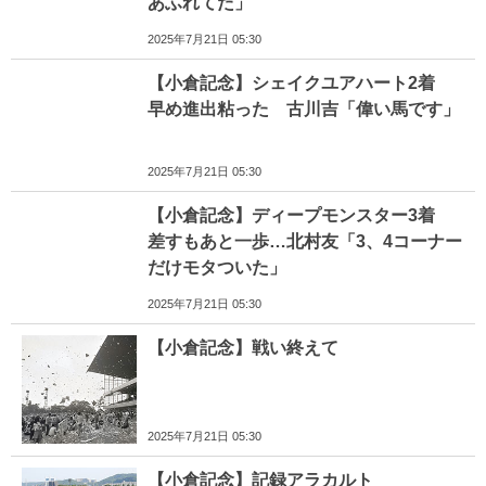
あふれてた」
2025年7月21日 05:30
【小倉記念】シェイクユアハート2着
早め進出粘った 古川吉「偉い馬です」
2025年7月21日 05:30
【小倉記念】ディープモンスター3着
差すもあと一歩…北村友「3、4コーナー
だけモタついた」
2025年7月21日 05:30
【小倉記念】戦い終えて
2025年7月21日 05:30
【小倉記念】記録アラカルト