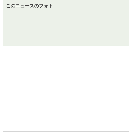
このニュースのフォト