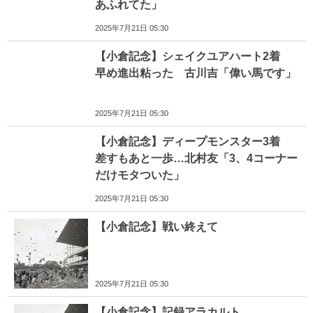
あふれてた」
2025年7月21日 05:30
【小倉記念】シェイクユアハート2着
早め進出粘った 古川吉「偉い馬です」
2025年7月21日 05:30
【小倉記念】ディープモンスター3着
差すもあと一歩…北村友「3、4コーナー
だけモタついた」
2025年7月21日 05:30
【小倉記念】戦い終えて
2025年7月21日 05:30
【小倉記念】記録アラカルト