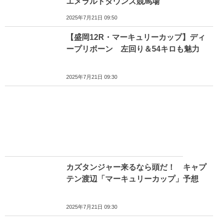
エメラルドダウンズ競馬場
2025年7月21日 09:50
【盛岡12R・マーキュリーカップ】ディ
ープリボーン 左回り＆54キロも魅力
2025年7月21日 09:30
カズタンジャー来るなら頭だ！ キャプ
テン渡辺「マーキュリーカップ」予想
2025年7月21日 09:30