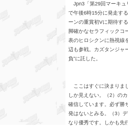
Jpn3「第29回マーキ
で午後6時15分に発走す
ーンの重賞初Vに期待す
脚確かなセラフィックコ
表のヒロシクンに熱視線
辺も参戦。カズタンジャー
負”に託した。
ここはすぐに決まりまし
しか見えない。（2）の
確信しています。必ず勝
発はないとみる。（3）
なり優秀です。しかも先