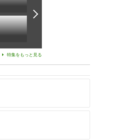
特集をもっと見る