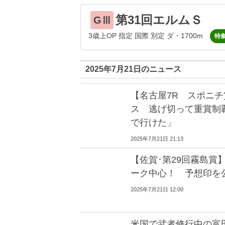
第31回エルムＳ
GⅢ
3歳上OP 指定 国際 別定 ダ・1700m
特
2025年7月21日のニュース
【名古屋7R スポニ
ス 逃げ切って重賞制
で行けた」
2025年7月21日 21:13
【佐賀･第29回霧島賞
ーク中心！ 予想印を
2025年7月21日 12:00
米国で武者修行中の富