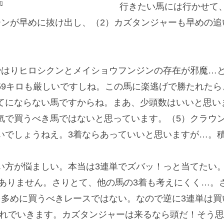
辺
行きたい馬には行かせて
ーンが早めに抜け出し、（2）カズタンジャーも早めの
はりヒロシクンとメイショウフンジンの存在が邪魔…
59キロも厳しいですしね。この馬に楽逃げで勝たれたら
てにならない馬ですからね。まあ、少頭数はいいと思い
気で買うべき馬ではないと思っています。（5）クラウ
いでしょうねえ。3着ならあっていいと思いますが…。
方が悩ましい。本当は3連単でズバッ！っと当てたい。
くありません。さりとて、他の馬の3着も考えにくく…。
を多めに買うべきレースではない。なので逆に3連単は買
。これでいきます。カズタンジャーは来るなら頭だ！そう