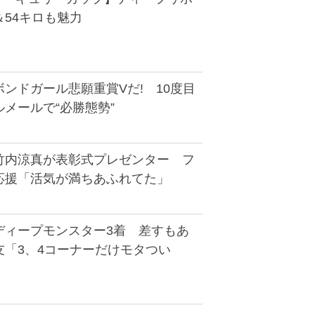
54キロも魅力
ンドガール悲願重賞Vだ! 10度目
メールで“必勝態勢”
竹内涼真が表彰式プレゼンター フ
応援「活気が満ちあふれてた」
ディープモンスター3着 差すもあ
友「3、4コーナーだけモタつい