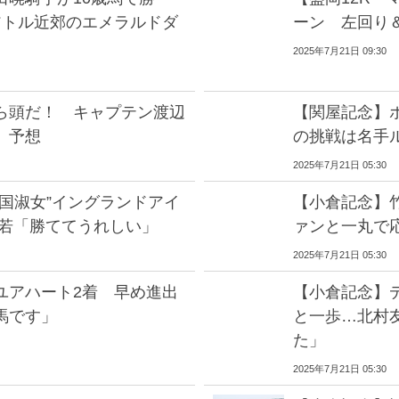
アトル近郊のエメラルドダ
ーン 左回り＆
2025年7月21日 09:30
ら頭だ！ キャプテン渡辺
【関屋記念】ボ
」予想
の挑戦は名手ル
2025年7月21日 05:30
国淑女”イングランドアイ
【小倉記念】
松若「勝ててうれしい」
ァンと一丸で
2025年7月21日 05:30
ユアハート2着 早め進出
【小倉記念】
馬です」
と一歩…北村
た」
2025年7月21日 05:30