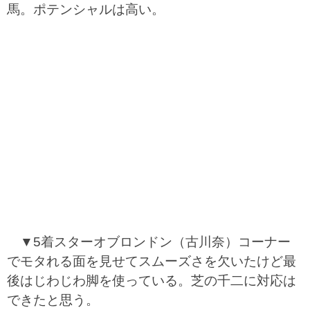
馬。ポテンシャルは高い。
▼5着スターオブロンドン（古川奈）コーナー
でモタれる面を見せてスムーズさを欠いたけど最
後はじわじわ脚を使っている。芝の千二に対応は
できたと思う。