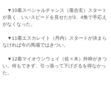
▼10着スペシャルチャンス（落合玄）スタート
が良く、いいスピードを見せたが3、4角で手応え
がなくなった。
▼11着エスカレイト（丹内）スタートが決まら
なければ今の馬場ではきつい。
▼12着マイオウンウェイ（佐々木）外枠がきつ
い。何もできず、引っ張って下げざるを得なかっ
た。