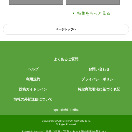
特集をもっと見る
ページトップへ
よくあるご質問
ヘルプ
お問い合わせ
利用規約
プライバシーポリシー
投稿ガイドライン
特定商取引法に基づく表記
情報の外部送信について
sponichi-keiba
Copyright © SPORTS NIPPON NEWSPAPERS.
All Rights Reserved.
Sponichi Annexに掲載の記事・写真・カット等の転載を禁じます。