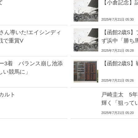
て
【小倉記念】
2025年7月21日 05:30
さん導いた!エイシンディ
【函館2歳S
戦で重賞V
ず浜中「勝ち
2025年7月21日 05:28
ー3着 バランス崩し池添
【函館2歳S】
しい競馬に」
2025年7月21日 05:26
カルト
戸崎圭太 5
輝く「狙って
2025年7月21日 05:20