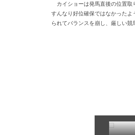
カイショーは発馬直後の位置取り
すんなり好位確保ではなかったよ
られてバランスを崩し、厳しい競