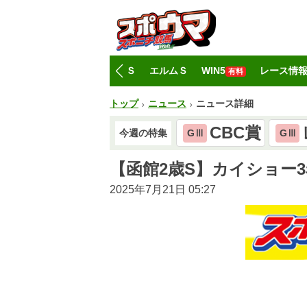
トップ
CBC賞
レパードＳ
エルムＳ
WIN5
レース情
有料
トップ
ニュース
ニュース詳細
CBC賞
今週の特集
GⅢ
GⅢ
【函館2歳S】カイショー
2025年7月21日 05:27