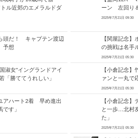
アトル近郊のエメラルドダ
ーン 左回り＆
2025年7月21日 09:30
ら頭だ！ キャプテン渡辺
【関屋記念】ボ
」予想
の挑戦は名手ル
2025年7月21日 05:30
国淑女”イングランドアイ
【小倉記念】
松若「勝ててうれしい」
ァンと一丸で
2025年7月21日 05:30
ユアハート2着 早め進出
【小倉記念】
馬です」
と一歩…北村
た」
2025年7月21日 05:30