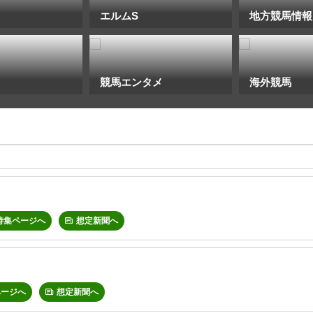
エルムS
地方競馬情報
競馬エンタメ
海外競馬
特集ページへ
想定新聞へ
ページへ
想定新聞へ