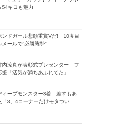
54キロも魅力
ンドガール悲願重賞Vだ! 10度目
メールで“必勝態勢”
竹内涼真が表彰式プレゼンター フ
応援「活気が満ちあふれてた」
ディープモンスター3着 差すもあ
友「3、4コーナーだけモタつい