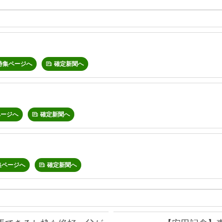
特集ページへ
確定新聞へ
ページへ
確定新聞へ
集ページへ
確定新聞へ