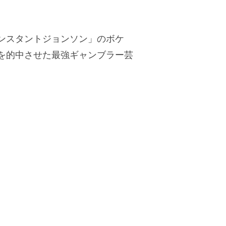
ンスタントジョンソン」のボケ
を的中させた最強ギャンブラー芸