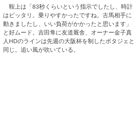
鞍上は「83秒くらいという指示でしたし、時計
はピッタリ。乗りやすかったですね。古馬相手に
動きましたし、いい負荷がかかったと思います」
と好ムード。吉田隼に友道厩舎、オーナー金子真
人HDのラインは先週の大阪杯を制したポタジェと
同じ。追い風が吹いている。