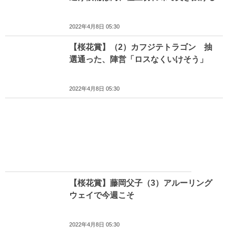
2022年4月8日 05:30
【桜花賞】（2）カフジテトラゴン 抽
選通った、陣営「ロスなくいけそう」
2022年4月8日 05:30
【桜花賞】藤岡父子（3）アルーリング
ウェイで今週こそ
2022年4月8日 05:30