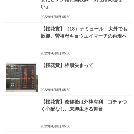
い」
2022年4月8日 05:30
【桜花賞】（18）ナミュール 大外でも
歓迎、曽祖母キョウエイマーチの再現へ
2022年4月8日 05:30
【桜花賞】枠順決まって
2022年4月8日 05:30
【桜花賞】改修後は外枠有利 ゴチャつ
く心配なし、末脚生きる舞台
2022年4月8日 05:30