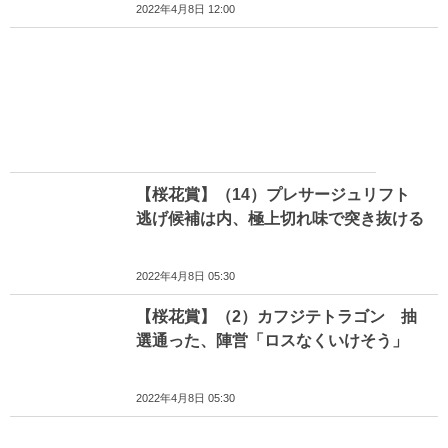
2022年4月8日 12:00
【桜花賞】（14）プレサージュリフト
逃げ候補は内、極上切れ味で突き抜ける
2022年4月8日 05:30
【桜花賞】（2）カフジテトラゴン 抽
選通った、陣営「ロスなくいけそう」
2022年4月8日 05:30