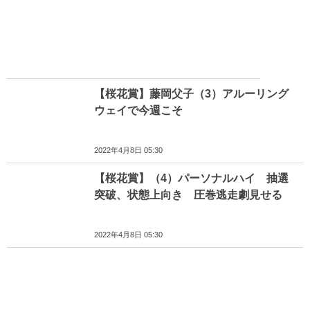
【桜花賞】藤岡父子（3）アルーリング
ウェイで今週こそ
2022年4月8日 05:30
【桜花賞】（4）パーソナルハイ 抽選
突破、状態上向き 圧巻逃走劇見せる
2022年4月8日 05:30