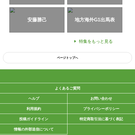
安藤勝己
地方海外G1出馬表
特集をもっと見る
ページトップへ
よくあるご質問
ヘルプ
お問い合わせ
利用規約
プライバシーポリシー
投稿ガイドライン
特定商取引法に基づく表記
情報の外部送信について