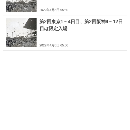
2022年4月8日 05:30
第2回東京1～4日目、第2回阪神9～12日
目は限定入場
2022年4月8日 05:30