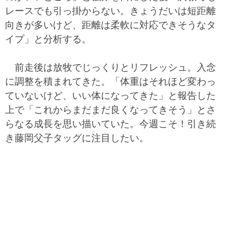
レースでも引っ掛からない。きょうだいは短距離
向きが多いけど、距離は柔軟に対応できそうなタ
イプ」と分析する。
前走後は放牧でじっくりとリフレッシュ。入念
に調整を積まれてきた。「体重はそれほど変わっ
ていないけど、いい体になってきた」と報告した
上で「これからまだまだ良くなってきそう」とさ
らなる成長を思い描いていた。今週こそ！引き続
き藤岡父子タッグに注目したい。