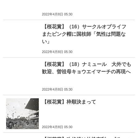
2022年4月8日 05:30
【桜花賞】（16）サークルオブライフ
またピンク帽に国枝師「気性は問題な
い」
2022年4月8日 05:30
【桜花賞】（18）ナミュール 大外でも
歓迎、曽祖母キョウエイマーチの再現へ
2022年4月8日 05:30
【桜花賞】枠順決まって
2022年4月8日 05:30