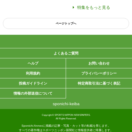
特集をもっと見る
ページトップへ
よくあるご質問
ヘルプ
お問い合わせ
利用規約
プライバシーポリシー
投稿ガイドライン
特定商取引法に基づく表記
情報の外部送信について
sponichi-keiba
Copyright © SPORTS NIPPON NEWSPAPERS.
All Rights Reserved.
Sponichi Annexに掲載の記事・写真・カット等の転載を禁じます。
すべての著作権はスポーツニッポン新聞社と情報提供者に帰属します。