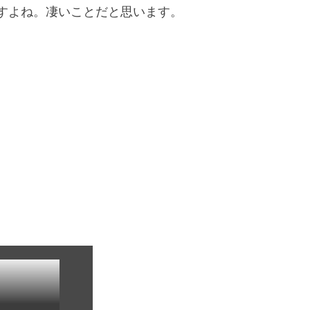
すよね。凄いことだと思います。