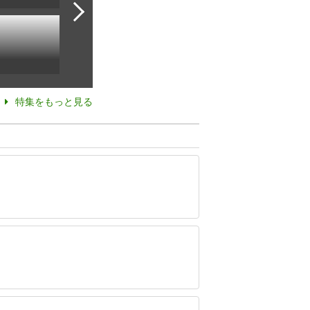
特集をもっと見る