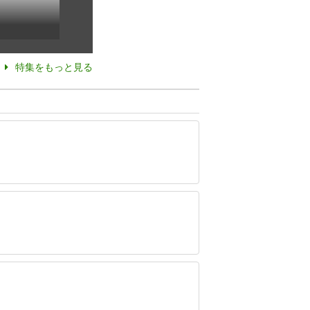
特集をもっと見る