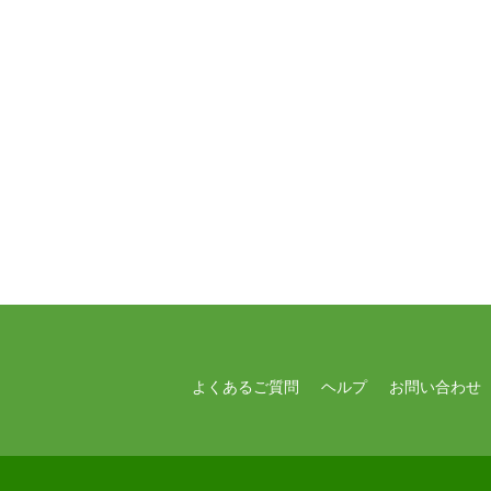
よくあるご質問
ヘルプ
お問い合わせ