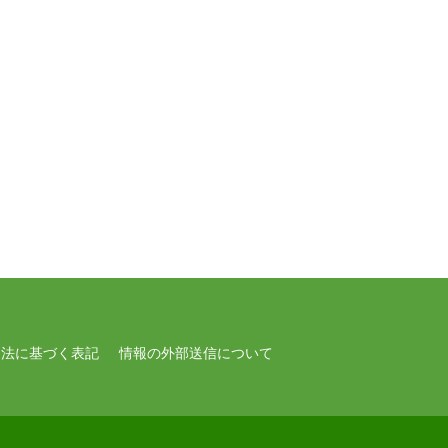
引法に基づく表記
情報の外部送信について