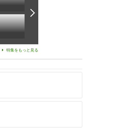
特集をもっと見る