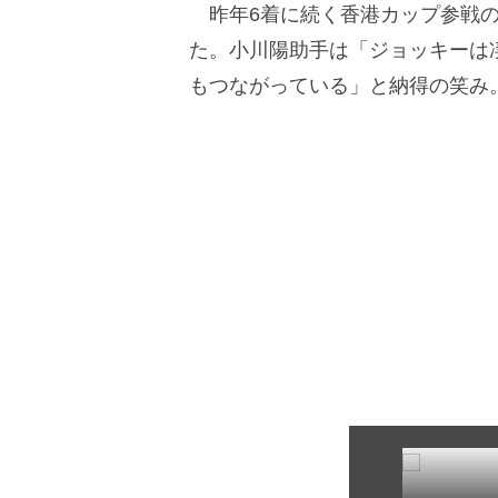
昨年6着に続く香港カップ参戦のレ
た。小川陽助手は「ジョッキーは
もつながっている」と納得の笑み