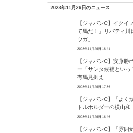
2023年11月26日のニュース
【ジャパンC】イクイ
て馬だ！」リバティ川
ウガ」
2023年11月26日 18:41
【ジャパンC】安藤勝
ー「サンタ候補といって
有馬見据え
2023年11月26日 17:36
【ジャパンC】「よく
トルホルダーの横山和
2023年11月26日 16:46
【ジャパンC】「雰囲