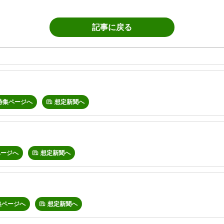
記事に戻る
特集ページへ
想定新聞へ
ページへ
想定新聞へ
集ページへ
想定新聞へ