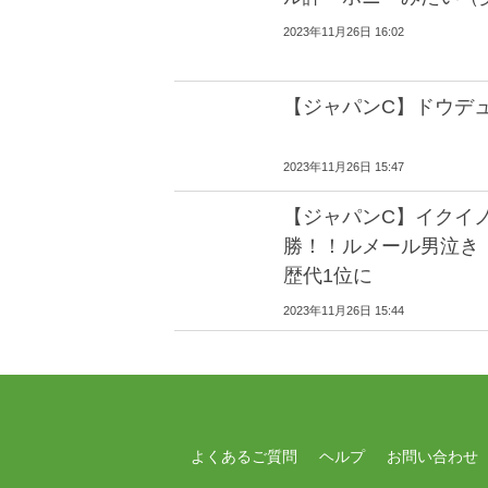
2023年11月26日 16:02
【ジャパンC】ドウデ
2023年11月26日 15:47
【ジャパンC】イクイノ
勝！！ルメール男泣き
歴代1位に
2023年11月26日 15:44
よくあるご質問
ヘルプ
お問い合わせ