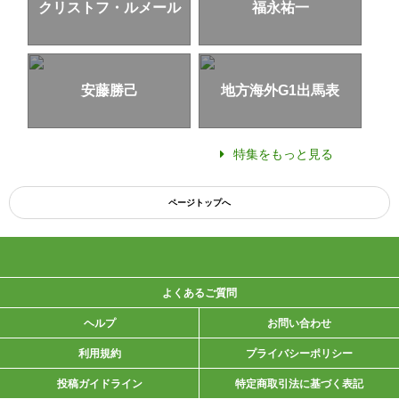
クリストフ・ルメール
福永祐一
安藤勝己
地方海外G1出馬表
特集をもっと見る
ページトップへ
よくあるご質問
ヘルプ
お問い合わせ
利用規約
プライバシーポリシー
投稿ガイドライン
特定商取引法に基づく表記