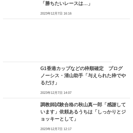
「勝ちたいレースは…」
2023年12月7日 16:16
G1香港カップなどの枠順確定 プログ
ノーシス・清山助手「与えられた枠でや
るだけ」
2023年12月7日 14:07
調教師試験合格の秋山真一郎「感謝して
います」依頼あるうちは「しっかりとジ
ョッキーとして」
2023年12月7日 12:17