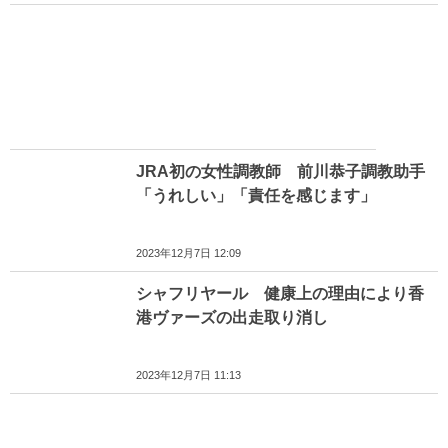
JRA初の女性調教師 前川恭子調教助手
「うれしい」「責任を感じます」
2023年12月7日 12:09
シャフリヤール 健康上の理由により香
港ヴァーズの出走取り消し
2023年12月7日 11:13