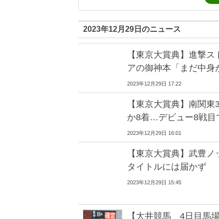
2023年12月29日のニュース
【東京大賞典】進撃ス
アの御神本「まだ中身
2023年12月29日 17:22
【東京大賞典】南関東
か8着…デビュー8戦目
2023年12月29日 16:01
【東京大賞典】武豊ノ
タイトルには届かず
2023年12月29日 15:45
【大井競馬 4日目馬