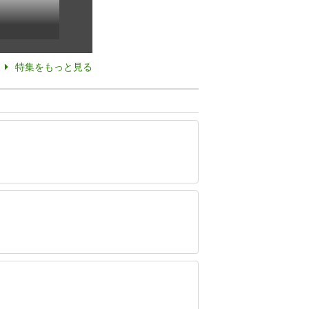
特集をもっと見る