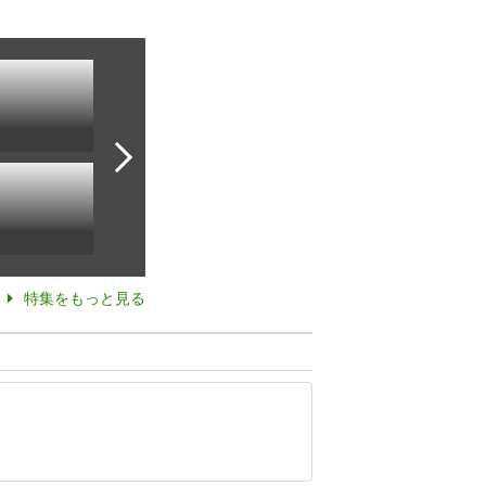
特集をもっと見る