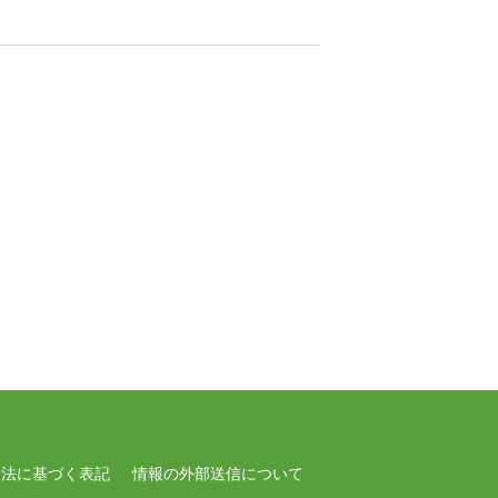
引法に基づく表記
情報の外部送信について