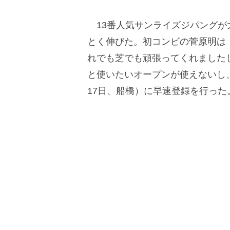
13番人気サンライズジパングが大
とく伸びた。初コンビの菅原明は
れでも芝でも頑張ってくれました
と使いたいオープンが使えないし、
17日、船橋）に早速登録を行った