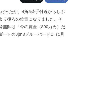
だったが、4角5番手付近からしぶ
より後ろの位置になりました。そ
無師は「今の賞金（890万円）だ
トのJpn3ブルーバードC（1月