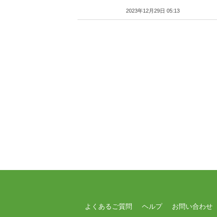
2023年12月29日 05:13
よくあるご質問
ヘルプ
お問い合わせ