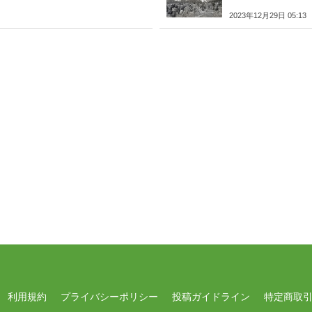
2023年12月29日 05:13
利用規約
プライバシーポリシー
投稿ガイドライン
特定商取