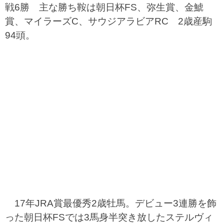
戦6勝 主な勝ち鞍は朝日杯FS、弥生賞、金鯱
賞、マイラーズC、サウジアラビアRC 2歳産駒
94頭。
17年JRA賞最優秀2歳牡馬。デビュー3連勝を飾
った朝日杯FSでは3馬身半突き放したステルヴィ