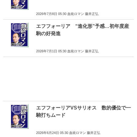
2026年7月8日 05:30 血統ロマン 藤井正弘
エフフォーリア “進化形”予感…初年度産
駒の好発進
2026年7月1日 05:30 血統ロマン 藤井正弘
エフフォーリアVSサリオス 数的優位で一
騎打ちムード
2026年6月24日 05:30 血統ロマン 藤井正弘