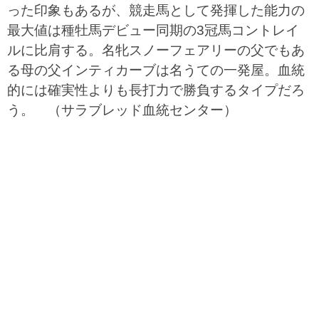
った印象もあるが、競走馬として発揮した能力の
最大値は種牡馬デビュー同期の3冠馬コントレイ
ルに比肩する。名牝スノーフェアリーの父でもあ
る母の父インティカーブは名うての一発屋。血統
的には確実性よりも長打力で勝負するタイプだろ
う。 （サラブレッド血統センター）