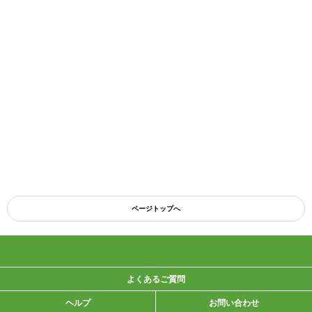
ページトップへ
よくあるご質問
ヘルプ
お問い合わせ