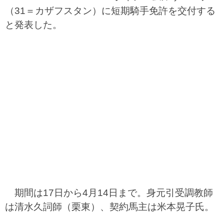
（31＝カザフスタン）に短期騎手免許を交付する
と発表した。
期間は17日から4月14日まで。身元引受調教師
は清水久詞師（栗東）、契約馬主は米本晃子氏。