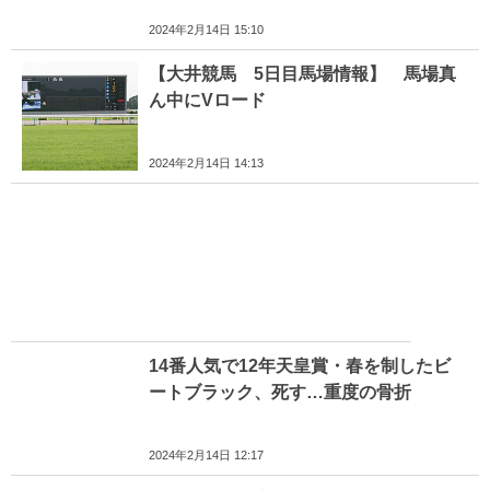
2024年2月14日 15:10
【大井競馬 5日目馬場情報】 馬場真
ん中にVロード
2024年2月14日 14:13
14番人気で12年天皇賞・春を制したビ
ートブラック、死す…重度の骨折
2024年2月14日 12:17