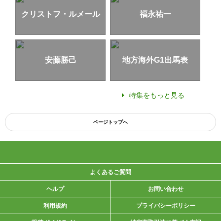
クリストフ・ルメール
福永祐一
安藤勝己
地方海外G1出馬表
特集をもっと見る
ページトップへ
よくあるご質問
ヘルプ
お問い合わせ
利用規約
プライバシーポリシー