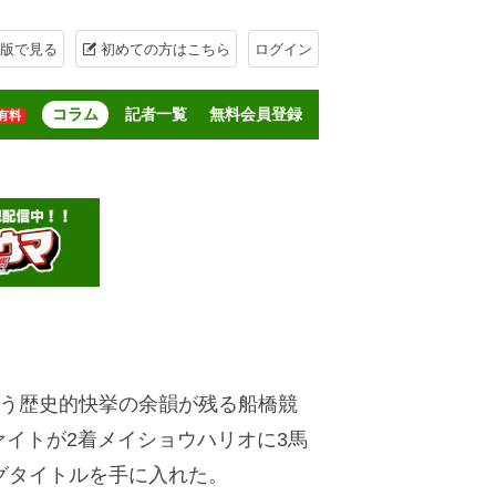
版で見る
初めての方はこちら
ログイン
コラム
記者一覧
無料会員登録
有料
いう歴史的快挙の余韻が残る船橋競
ァイトが2着メイショウハリオに3馬
グタイトルを手に入れた。