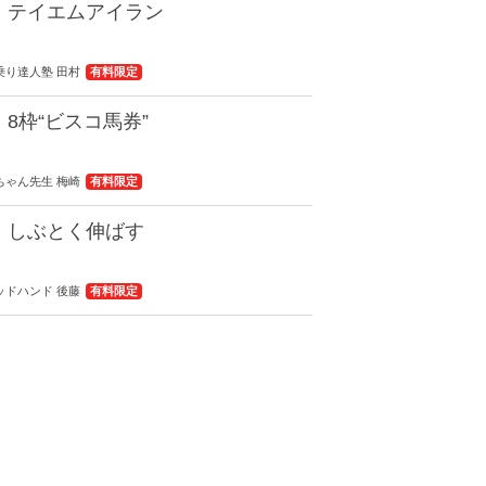
 テイエムアイラン
 馬乗り達人塾 田村
有料限定
8枠“ビスコ馬券”
 梅ちゃん先生 梅崎
有料限定
 しぶとく伸ばす
 ゴッドハンド 後藤
有料限定