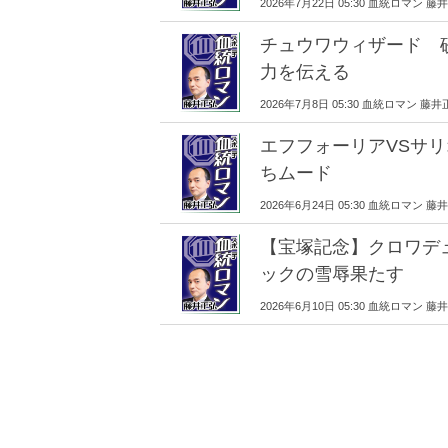
2026年7月22日 05:30 血統ロマン 藤
チュウワウィザード 
力を伝える
2026年7月8日 05:30 血統ロマン 藤
エフフォーリアVSサ
ちムード
2026年6月24日 05:30 血統ロマン 藤
【宝塚記念】クロワデ
ックの雪辱果たす
2026年6月10日 05:30 血統ロマン 藤