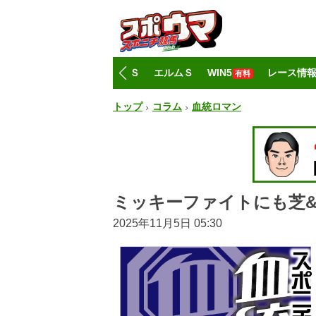
トップ
CBC賞
レパードＳ
エルムＳ
WIN5
レース情
有料
トップ
コラム
血統ロマン
ミッキーファイトにも芝&
2025年11月5日 05:30