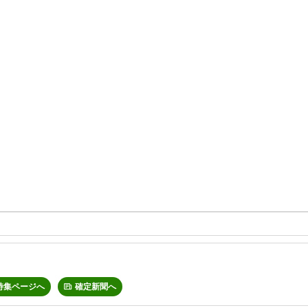
特集ページへ
確定新聞へ