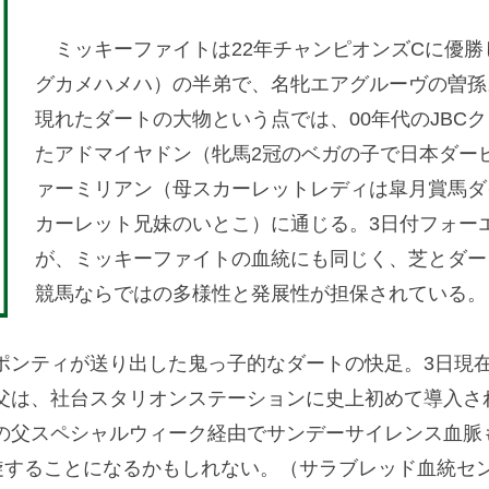
ミッキーファイトは22年チャンピオンズCに優勝
グカメハメハ）の半弟で、名牝エアグルーヴの曽孫
現れたダートの大物という点では、00年代のJBC
たアドマイヤドン（牝馬2冠のベガの子で日本ダー
ァーミリアン（母スカーレットレディは皐月賞馬ダ
カーレット兄妹のいとこ）に通じる。3日付フォー
が、ミッキーファイトの血統にも同じく、芝とダー
競馬ならではの多様性と発展性が担保されている。
ンティが送り出した鬼っ子的なダートの快足。3日現在
父は、社台スタリオンステーションに史上初めて導入され
の父スペシャルウィーク経由でサンデーサイレンス血脈
凱旋することになるかもしれない。（サラブレッド血統セ