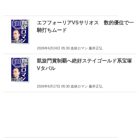
エフフォーリアVSサリオス 数的優位で一
騎打ちムード
2026年6月24日 05:30 血統ロマン 藤井正弘
凱旋門賞制覇へ絶好ステイゴールド系宝塚
Vタバル
2026年6月17日 05:30 血統ロマン 藤井正弘