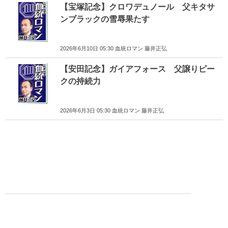
【宝塚記念】クロワデュノール 父キタサ
ンブラックの雪辱果たす
2026年6月10日 05:30 血統ロマン 藤井正弘
【安田記念】ガイアフォース 父譲りピー
クの持続力
2026年6月3日 05:30 血統ロマン 藤井正弘