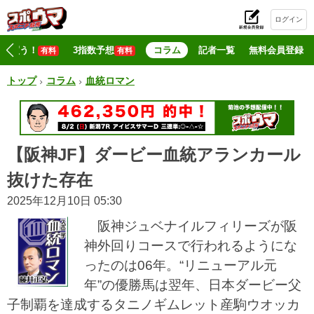
ログイン
初
マジ買う！
3指数予想
コラム
記者一覧
無料会員登録
有料
有料
トップ
コラム
血統ロマン
【阪神JF】ダービー血統アランカール
抜けた存在
2025年12月10日 05:30
阪神ジュベナイルフィリーズが阪
神外回りコースで行われるようにな
ったのは06年。“リニューアル元
年”の優勝馬は翌年、日本ダービー父
子制覇を達成するタニノギムレット産駒ウオッカ