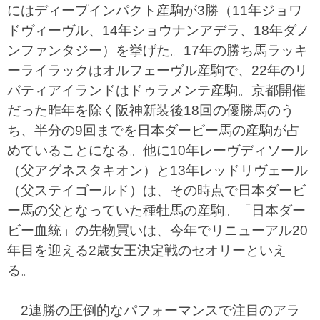
にはディープインパクト産駒が3勝（11年ジョワ
ドヴィーヴル、14年ショウナンアデラ、18年ダノ
ンファンタジー）を挙げた。17年の勝ち馬ラッキ
ーライラックはオルフェーヴル産駒で、22年のリ
バティアイランドはドゥラメンテ産駒。京都開催
だった昨年を除く阪神新装後18回の優勝馬のう
ち、半分の9回までを日本ダービー馬の産駒が占
めていることになる。他に10年レーヴディソール
（父アグネスタキオン）と13年レッドリヴェール
（父ステイゴールド）は、その時点で日本ダービ
ー馬の父となっていた種牡馬の産駒。「日本ダー
ビー血統」の先物買いは、今年でリニューアル20
年目を迎える2歳女王決定戦のセオリーといえ
る。
2連勝の圧倒的なパフォーマンスで注目のアラ