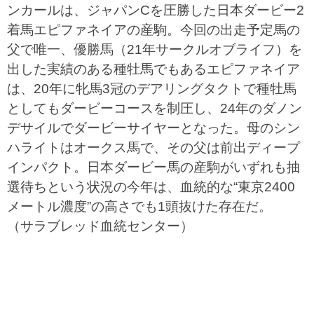
ンカールは、ジャパンCを圧勝した日本ダービー2
着馬エピファネイアの産駒。今回の出走予定馬の
父で唯一、優勝馬（21年サークルオブライフ）を
出した実績のある種牡馬でもあるエピファネイア
は、20年に牝馬3冠のデアリングタクトで種牡馬
としてもダービーコースを制圧し、24年のダノン
デサイルでダービーサイヤーとなった。母のシン
ハライトはオークス馬で、その父は前出ディープ
インパクト。日本ダービー馬の産駒がいずれも抽
選待ちという状況の今年は、血統的な“東京2400
メートル濃度”の高さでも1頭抜けた存在だ。
（サラブレッド血統センター）