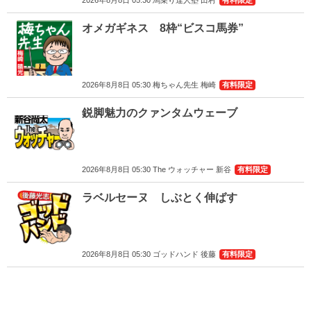
2026年8月8日 05:30 馬乗り達人塾 田村
有料限定
オメガギネス 8枠“ビスコ馬券”
2026年8月8日 05:30 梅ちゃん先生 梅崎
有料限定
鋭脚魅力のクァンタムウェーブ
2026年8月8日 05:30 The ウォッチャー 新谷
有料限定
ラベルセーヌ しぶとく伸ばす
2026年8月8日 05:30 ゴッドハンド 後藤
有料限定