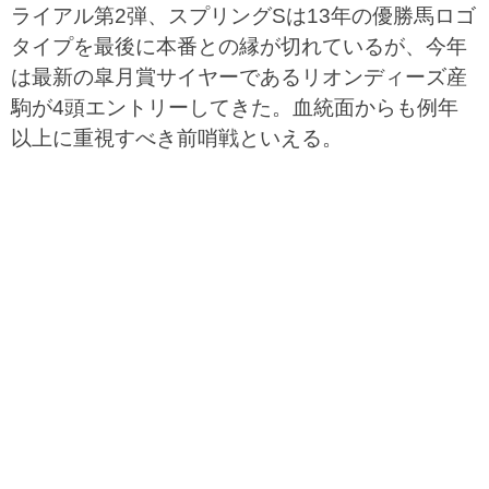
ライアル第2弾、スプリングSは13年の優勝馬ロゴ
タイプを最後に本番との縁が切れているが、今年
は最新の皐月賞サイヤーであるリオンディーズ産
駒が4頭エントリーしてきた。血統面からも例年
以上に重視すべき前哨戦といえる。