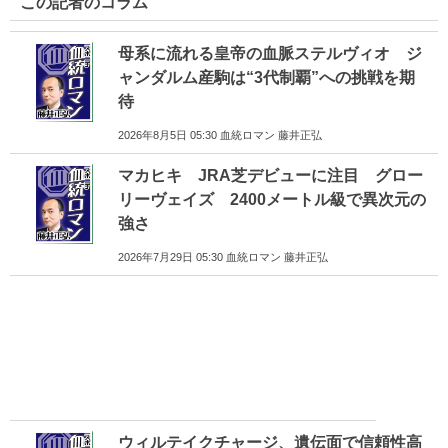
この記者のコラム
母系に流れる皇帝の血脈ステルヴィオ ジ
ャンダルム産駒は“3代制覇”への挑戦を期
待
2026年8月5日 05:30 血統ロマン 藤井正弘
マカヒキ JRA芝デビューに注目 グロー
リーヴェイズ 2400メートル級で異次元の
強さ
2026年7月29日 05:30 血統ロマン 藤井正弘
ウィルテイクチャージ、遺伝面で信頼性高