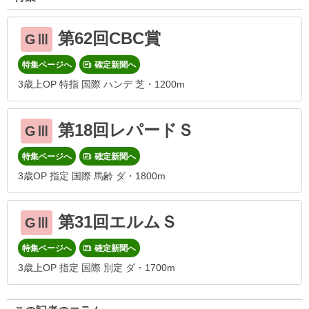
第62回CBC賞
GⅢ
特集ページへ
確定新聞へ
3歳上OP 特指 国際 ハンデ 芝・1200m
第18回レパードＳ
GⅢ
特集ページへ
確定新聞へ
3歳OP 指定 国際 馬齢 ダ・1800m
第31回エルムＳ
GⅢ
特集ページへ
確定新聞へ
3歳上OP 指定 国際 別定 ダ・1700m