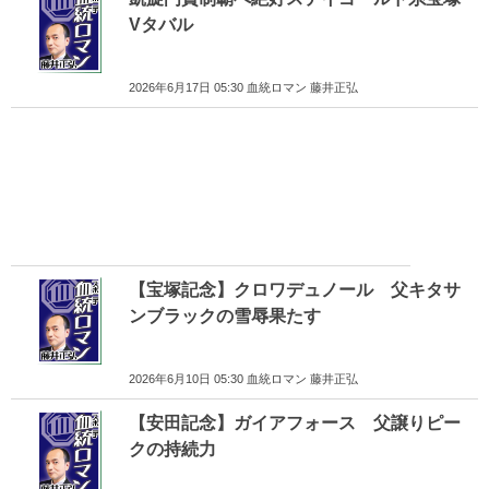
Vタバル
2026年6月17日 05:30 血統ロマン 藤井正弘
【宝塚記念】クロワデュノール 父キタサ
ンブラックの雪辱果たす
2026年6月10日 05:30 血統ロマン 藤井正弘
【安田記念】ガイアフォース 父譲りピー
クの持続力