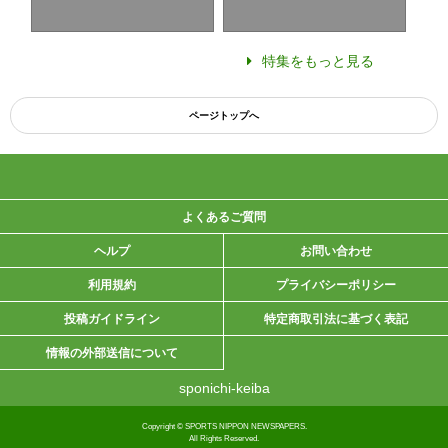
特集をもっと見る
ページトップへ
よくあるご質問
ヘルプ
お問い合わせ
利用規約
プライバシーポリシー
投稿ガイドライン
特定商取引法に基づく表記
情報の外部送信について
sponichi-keiba
Copyright © SPORTS NIPPON NEWSPAPERS.
All Rights Reserved.