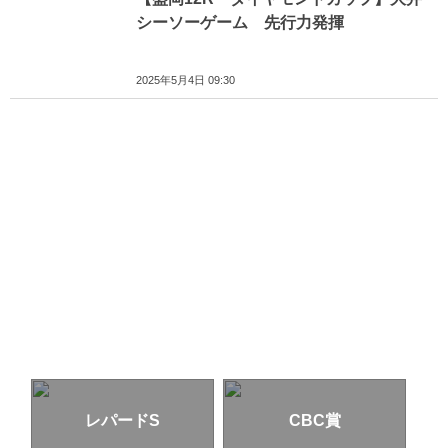
シーソーゲーム 先行力発揮
2025年5月4日 09:30
レパードS
CBC賞