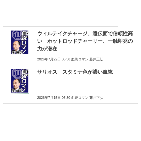
ウィルテイクチャージ、遺伝面で信頼性高
い ホットロッドチャーリー、一触即発の
力が潜在
2026年7月22日 05:30 血統ロマン 藤井正弘
サリオス スタミナ色が濃い血統
2026年7月15日 05:30 血統ロマン 藤井正弘