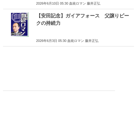
2026年6月10日 05:30 血統ロマン 藤井正弘
【安田記念】ガイアフォース 父譲りピー
クの持続力
2026年6月3日 05:30 血統ロマン 藤井正弘