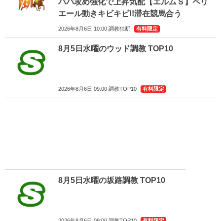
パパ攻め強化で上昇気配【エルムＳ】ペリ
エール動きキビキビ!!滞在競馬合う
2026年8月6日 10:00 調教独断
有料限定
8月5日水曜のウッド調教 TOP10
2026年8月6日 09:00 調教TOP10
有料限定
8月5日水曜の坂路調教 TOP10
2026年8月6日 09:00 調教TOP10
有料限定