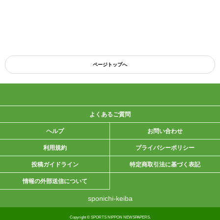
ページトップへ
よくあるご質問
ヘルプ
お問い合わせ
利用規約
プライバシーポリシー
投稿ガイドライン
特定商取引法に基づく表記
情報の外部送信について
sponichi-keiba
Copyright © SPORTS NIPPON NEWSPAPERS.